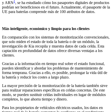
1
y ARN
, se ha estudiado cómo los pasaportes digitales de productos
podrían ser beneficiosos en el futuro. Actualmente, el pasaporte de la
UE para baterías comprende más de 100 atributos de datos.
Más inteligente, económico y limpio para los clientes
En comparación con los sistemas de monitorización convencionales,
que solo miden el estado de toda la batería o de un módulo, la
investigación de Kia recopila y muestra datos de cada celda. Esta
captación en profundidad de datos ofrece diversas ventajas a los
clientes.
Gracias a la información en tiempo real sobre el estado funcional,
pueden identificar y abordar los problemas de mantenimiento de
forma temprana. Gracias a ello, es posible, prolongar la vida útil de
la batería y reducir los costes a largo plazo.
La mayor precisión de la monitorización de la batería también sirve
para realizar reparaciones específicas en celdas concretas. De este
modo, se pueden sustituir celdas individuales en lugar de módulos
completos, lo que ahorra tiempo y dinero.
Para los propietarios de vehículos eléctricos usados, los datos en