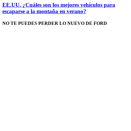
EE.UU. ¿Cuáles son los mejores vehículos para
escaparse a la montaña en verano?
NO TE PUEDES PERDER LO NUEVO DE FORD