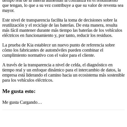
tiempo real de la batería aumentan la confianza en el rendimiento
que tengan, lo que a su vez contribuye a que su valor de reventa sea
mayor.
Este nivel de transparencia facilita la toma de decisiones sobre la
reutilización y el reciclaje de las baterías. De esta manera, resulta
más fácil mantener durante más tiempo las baterías de los vehículos
eléctricos en funcionamiento y, por tanto, reducir los residuos.
La prueba de Kia establece un nuevo punto de referencia sobre
cómo los fabricantes de automóviles pueden combinar el
cumplimiento normativo con el valor para el cliente.
A través de la transparencia a nivel de celda, el diagnóstico en
tiempo real y un enfoque dinámico para el intercambio de datos, la
empresa está liderando el camino hacia un ecosistema más sostenible
para los vehículos eléctricos.
Me gusta esto:
Me gusta
Cargando…