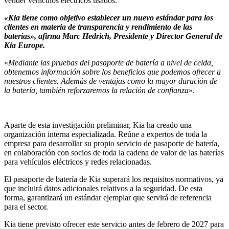
vender vehículos eléctricos usados.
«Kia tiene como objetivo establecer un nuevo estándar para los
clientes en materia de transparencia y rendimiento de las
baterías», afirma Marc Hedrich, Presidente y Director General de
Kia Europe.
«
Mediante las pruebas del pasaporte de batería a nivel de celda,
obtenemos información sobre los beneficios que podemos ofrecer a
nuestros clientes. Además de ventajas como la mayor duración de
la batería, también reforzaremos la relación de confianza
».
Aparte de esta investigación preliminar, Kia ha creado una
organización interna especializada. Reúne a expertos de toda la
empresa para desarrollar su propio servicio de pasaporte de batería,
en colaboración con socios de toda la cadena de valor de las baterías
para vehículos eléctricos y redes relacionadas.
El pasaporte de batería de Kia superará los requisitos normativos, ya
que incluirá datos adicionales relativos a la seguridad. De esta
forma, garantizará un estándar ejemplar que servirá de referencia
para el sector.
Kia tiene previsto ofrecer este servicio antes de febrero de 2027 para