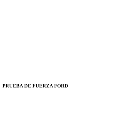
PRUEBA DE FUERZA FORD