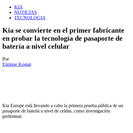
KIA
NOTICIAS
TECNOLOGIA
Kia se convierte en el primer fabricante
en probar la tecnología de pasaporte de
batería a nivel celular
Por
Enrique Kogan
-
Kia Europe está llevando a cabo la primera prueba pública de un
pasaporte de batería a nivel de celdas, como investigación
preliminar.