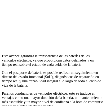
Este avance garantiza la transparencia de las baterías de los
vehículos eléctricos, ya que proporciona datos detallados y en
tiempo real sobre el estado de cada celda de la batería.
Con el pasaporte de batería es posible realizar un seguimiento en
directo del estado funcional (SoH), diagnósticos de reparación en
tiempo real y una trazabilidad integral a lo largo de todo el ciclo de
vida de la batería.
Para los conductores de vehículos eléctricos, esto se traduce en
ventajas como una mayor duración de la batería, un mantenimiento
más asequible y un mayor nivel de confianza a la hora de comprar o