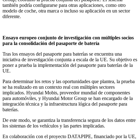
también podría configurarse para otras aplicaciones, como otro
modelo de coche, otra marca o incluso su aplicación en un sector
diferente.
Ensayo europeo conjunto de investigación con múltiples socios
para la consolidación del pasaporte de batería
Tras los ensayos del pasaporte para baterías se encuentra una
iniciativa de investigación conjunta a escala de la UE. Su objetivo es
poner a prueba la implementación del pasaporte para baterías de la
UE.
Para determinar los retos y las oportunidades que plantea, la prueba
se ha realizado en un contexto real con múltiples sectores
implicados. Hyundai Mobis, proveedor mundial de componentes
para automóviles, y Hyundai Motor Group se han encargado de la
integración técnica y la infraestructura lógica del pasaporte para
baterías.
De este modo, se garantiza la transferencia segura de los datos entre
los sistemas de los vehículos y las partes implicadas.
En colaboración con el proyecto DATAPIPE, financiado por la UE,