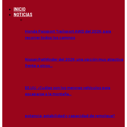
INICIO
NOTICIAS
Honda Passport Trailsport AWD del 2026, para
recorrer todos los caminos
Nissan Pathfinder del 2026, una opción muy atractiva
frente a otros…
EE.UU. ¿Cuáles son los mejores vehículos para
escaparse a la montaña…
potencia, estabilidad y capacidad de remolque?