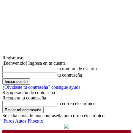
Registrarse
¡Bienvenido! Ingresa en tu cuenta
tu nombre de usuario
tu contraseña
¿Olvidaste tu contraseña? consigue ayuda
Recuperación de contraseña
Recupera tu contraseña
tu correo electrónico
Se te ha enviado una contraseña por correo electrónico.
Puros Autos Phoenix