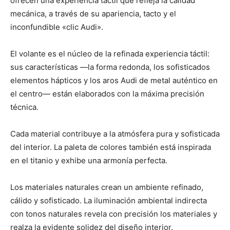
ofrecen una experiencia táctil que refleja la calidad
mecánica, a través de su apariencia, tacto y el
inconfundible «clic Audi».
El volante es el núcleo de la refinada experiencia táctil:
sus características —la forma redonda, los sofisticados
elementos hápticos y los aros Audi de metal auténtico en
el centro— están elaborados con la máxima precisión
técnica.
Cada material contribuye a la atmósfera pura y sofisticada
del interior. La paleta de colores también está inspirada
en el titanio y exhibe una armonía perfecta.
Los materiales naturales crean un ambiente refinado,
cálido y sofisticado. La iluminación ambiental indirecta
con tonos naturales revela con precisión los materiales y
realza la evidente solidez del diseño interior.