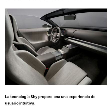
La tecnología Shy proporciona una experiencia de
usuario intuitiva.