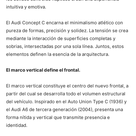
intuitiva y emotiva.
El Audi Concept C encarna el minimalismo atlético con
pureza de formas, precisión y solidez. La tensión se crea
mediante la interacción de superficies completas y
sobrias, intersectadas por una sola línea. Juntos, estos
elementos definen la esencia de la arquitectura.
El marco vertical define el frontal.
El marco vertical constituye el centro del nuevo frontal, a
partir del cual se desarrolla todo el volumen estructural
del vehículo. Inspirado en el Auto Union Type C (1936) y
el Audi A6 de tercera generación (2004), presenta una
forma nítida y vertical que transmite presencia e
identidad.