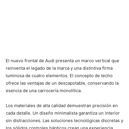
El nuevo frontal de Audi presenta un marco vertical que
reinventa el legado de la marca y una distintiva firma
luminosa de cuatro elementos. El concepto de techo
ofrece las ventajas de un descapotable, conservando la
esencia de una carrocería monolítica.
Los materiales de alta calidad demuestran precisión en
cada detalle. Un diseño minimalista garantiza un interior
sin distracciones. Las soluciones tecnológicas discretas y
los sólidos controles hápticos crean una experiencia