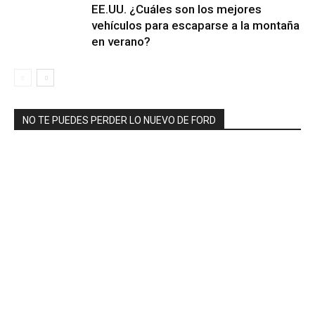
EE.UU. ¿Cuáles son los mejores
vehículos para escaparse a la montaña
en verano?
NO TE PUEDES PERDER LO NUEVO DE FORD