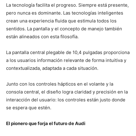
La tecnología facilita el progreso. Siempre está presente,
pero nunca es dominante. Las tecnologías inteligentes
crean una experiencia fluida que estimula todos los
sentidos. La pantalla y el concepto de manejo también
están alineados con esta filosofía.
La pantalla central plegable de 10,4 pulgadas proporciona
a los usuarios información relevante de forma intuitiva y
contextualizada, adaptada a cada situación.
Junto con los controles hápticos en el volante y la
consola central, el diseño logra claridad y precisión en la
interacción del usuario: los controles están justo donde
se espera que estén.
El pionero que forja el futuro de Audi