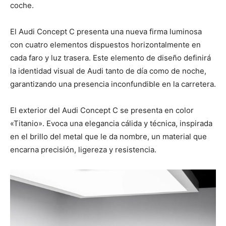
coche.
El Audi Concept C presenta una nueva firma luminosa
con cuatro elementos dispuestos horizontalmente en
cada faro y luz trasera. Este elemento de diseño definirá
la identidad visual de Audi tanto de día como de noche,
garantizando una presencia inconfundible en la carretera.
El exterior del Audi Concept C se presenta en color
«Titanio». Evoca una elegancia cálida y técnica, inspirada
en el brillo del metal que le da nombre, un material que
encarna precisión, ligereza y resistencia.