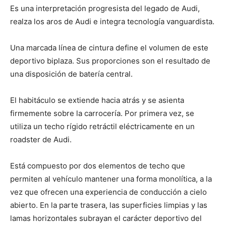
Es una interpretación progresista del legado de Audi,
realza los aros de Audi e integra tecnología vanguardista.
Una marcada línea de cintura define el volumen de este
deportivo biplaza. Sus proporciones son el resultado de
una disposición de batería central.
El habitáculo se extiende hacia atrás y se asienta
firmemente sobre la carrocería. Por primera vez, se
utiliza un techo rígido retráctil eléctricamente en un
roadster de Audi.
Está compuesto por dos elementos de techo que
permiten al vehículo mantener una forma monolítica, a la
vez que ofrecen una experiencia de conducción a cielo
abierto. En la parte trasera, las superficies limpias y las
lamas horizontales subrayan el carácter deportivo del