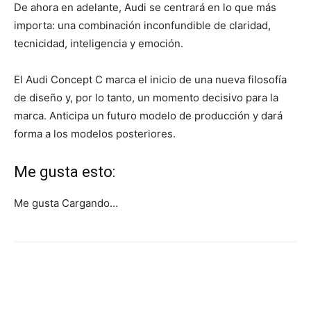
De ahora en adelante, Audi se centrará en lo que más
importa: una combinación inconfundible de claridad,
tecnicidad, inteligencia y emoción.
El Audi Concept C marca el inicio de una nueva filosofía
de diseño y, por lo tanto, un momento decisivo para la
marca. Anticipa un futuro modelo de producción y dará
forma a los modelos posteriores.
Me gusta esto:
Me gusta
Cargando…