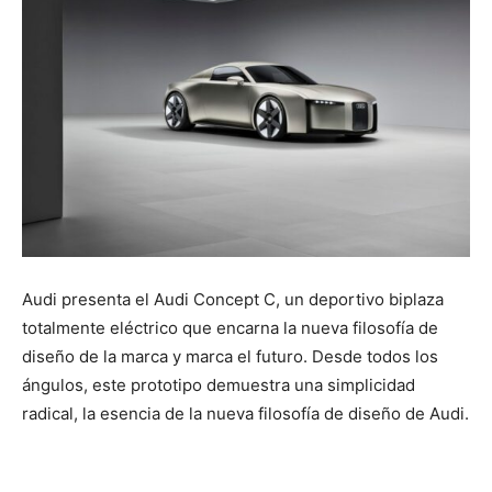
Audi presenta el Audi Concept C, un deportivo biplaza
totalmente eléctrico que encarna la nueva filosofía de
diseño de la marca y marca el futuro. Desde todos los
ángulos, este prototipo demuestra una simplicidad
radical, la esencia de la nueva filosofía de diseño de Audi.