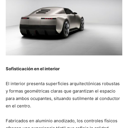
Sofisticación en el interior
El interior presenta superficies arquitectónicas robustas
y formas geométricas claras que garantizan el espacio
para ambos ocupantes, situando sutilmente al conductor
en el centro.
Fabricados en aluminio anodizado, los controles físicos