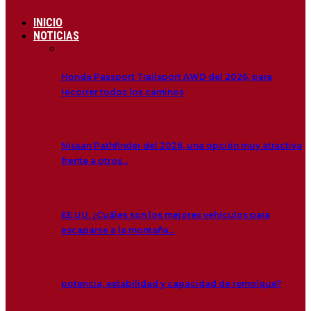
INICIO
NOTICIAS
Honda Passport Trailsport AWD del 2026, para
recorrer todos los caminos
Nissan Pathfinder del 2026, una opción muy atractiva
frente a otros…
EE.UU. ¿Cuáles son los mejores vehículos para
escaparse a la montaña…
potencia, estabilidad y capacidad de remolque?