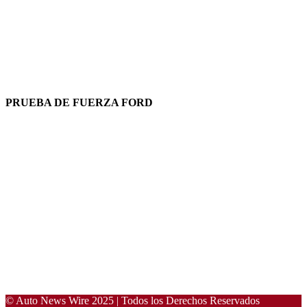
PRUEBA DE FUERZA FORD
© Auto News Wire 2025 | Todos los Derechos Reservados