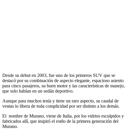
Desde su debut en 2003, fue uno de los primeros SUV que se
destacó por su combinación de aspecto elegante, espacioso asiento
para cinco pasajeros, su buen motor y las características de manejo,
que solo habían en un sedán deportivo.
Aunque para muchos tenía y tiene un raro aspecto, su caudal de
ventas lo libera de toda complicidad por ser distinto a los demás.
El nombre de Murano, viene de Italia, por los vidrios esculpidos y
fabricados allí, que inspiró el estilo de la primera generación del
Murano.