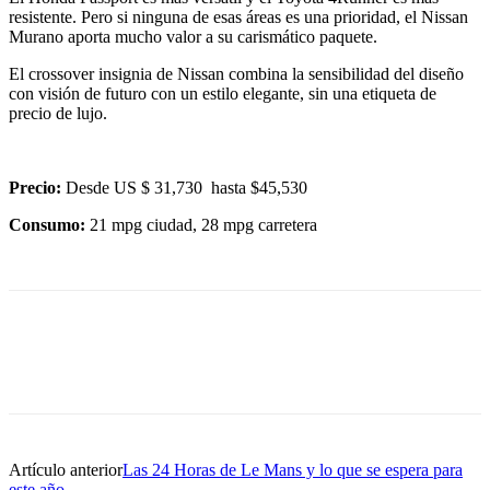
resistente. Pero si ninguna de esas áreas es una prioridad, el Nissan
Murano aporta mucho valor a su carismático paquete.
El crossover insignia de Nissan combina la sensibilidad del diseño
con visión de futuro con un estilo elegante, sin una etiqueta de
precio de lujo.
Precio:
Desde US $ 31,730 hasta $45,530
Consumo:
21 mpg ciudad, 28 mpg carretera
Artículo anterior
Las 24 Horas de Le Mans y lo que se espera para
este año