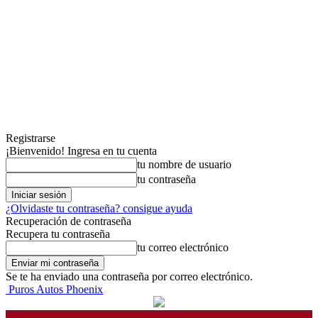
Registrarse
¡Bienvenido! Ingresa en tu cuenta
tu nombre de usuario
tu contraseña
¿Olvidaste tu contraseña? consigue ayuda
Recuperación de contraseña
Recupera tu contraseña
tu correo electrónico
Se te ha enviado una contraseña por correo electrónico.
Puros Autos Phoenix