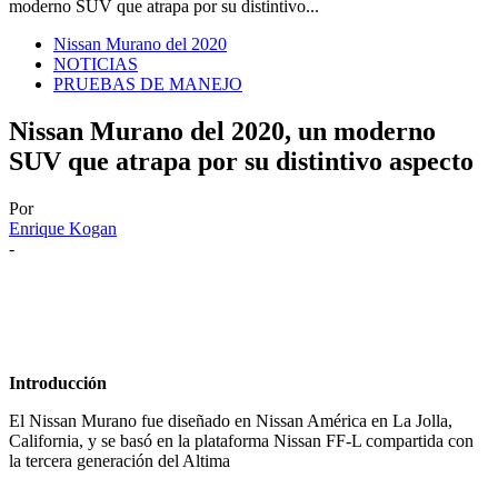
moderno SUV que atrapa por su distintivo...
Nissan Murano del 2020
NOTICIAS
PRUEBAS DE MANEJO
Nissan Murano del 2020, un moderno
SUV que atrapa por su distintivo aspecto
Por
Enrique Kogan
-
Introducción
El Nissan Murano fue diseñado en Nissan América en La Jolla,
California, y se basó en la plataforma Nissan FF-L compartida con
la tercera generación del Altima