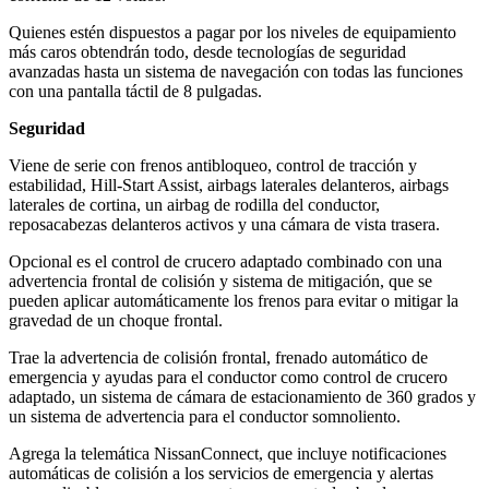
Quienes estén dispuestos a pagar por los niveles de equipamiento
más caros obtendrán todo, desde tecnologías de seguridad
avanzadas hasta un sistema de navegación con todas las funciones
con una pantalla táctil de 8 pulgadas.
Seguridad
Viene de serie con frenos antibloqueo, control de tracción y
estabilidad, Hill-Start Assist, airbags laterales delanteros, airbags
laterales de cortina, un airbag de rodilla del conductor,
reposacabezas delanteros activos y una cámara de vista trasera.
Opcional es el control de crucero adaptado combinado con una
advertencia frontal de colisión y sistema de mitigación, que se
pueden aplicar automáticamente los frenos para evitar o mitigar la
gravedad de un choque frontal.
Trae la advertencia de colisión frontal, frenado automático de
emergencia y ayudas para el conductor como control de crucero
adaptado, un sistema de cámara de estacionamiento de 360 grados y
un sistema de advertencia para el conductor somnoliento.
Agrega la telemática NissanConnect, que incluye notificaciones
automáticas de colisión a los servicios de emergencia y alertas