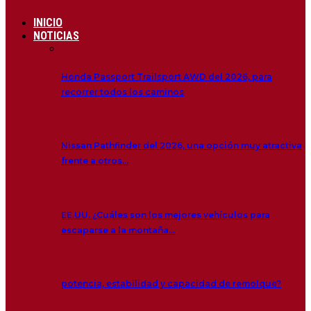
INICIO
NOTICIAS
Honda Passport Trailsport AWD del 2026, para
recorrer todos los caminos
Nissan Pathfinder del 2026, una opción muy atractiva
frente a otros…
EE.UU. ¿Cuáles son los mejores vehículos para
escaparse a la montaña…
potencia, estabilidad y capacidad de remolque?