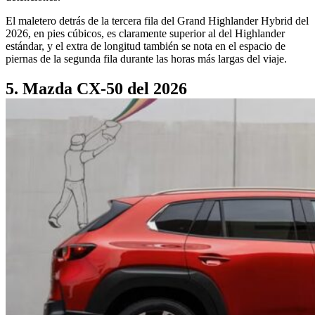
El maletero detrás de la tercera fila del Grand Highlander Hybrid del
2026, en pies cúbicos, es claramente superior al del Highlander
estándar, y el extra de longitud también se nota en el espacio de
piernas de la segunda fila durante las horas más largas del viaje.
5. Mazda CX-50 del 2026