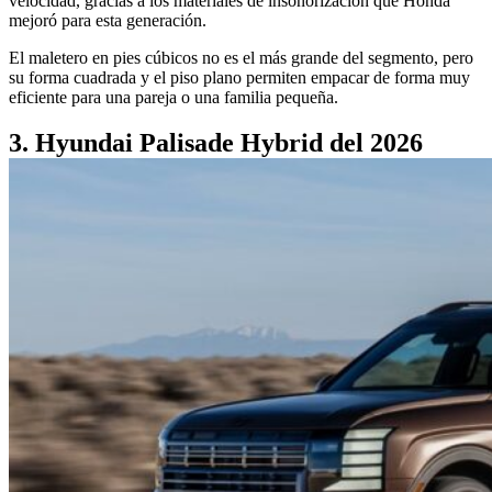
velocidad, gracias a los materiales de insonorización que Honda
mejoró para esta generación.
El maletero en pies cúbicos no es el más grande del segmento, pero
su forma cuadrada y el piso plano permiten empacar de forma muy
eficiente para una pareja o una familia pequeña.
3. Hyundai Palisade Hybrid del 2026