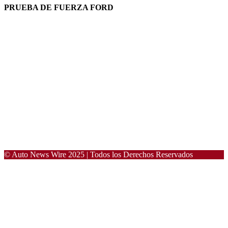
PRUEBA DE FUERZA FORD
© Auto News Wire 2025 | Todos los Derechos Reservados