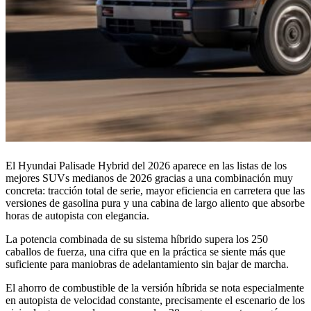
El Hyundai Palisade Hybrid del 2026 aparece en las listas de los
mejores SUVs medianos de 2026 gracias a una combinación muy
concreta: tracción total de serie, mayor eficiencia en carretera que las
versiones de gasolina pura y una cabina de largo aliento que absorbe
horas de autopista con elegancia.
La potencia combinada de su sistema híbrido supera los 250
caballos de fuerza, una cifra que en la práctica se siente más que
suficiente para maniobras de adelantamiento sin bajar de marcha.
El ahorro de combustible de la versión híbrida se nota especialmente
en autopista de velocidad constante, precisamente el escenario de los