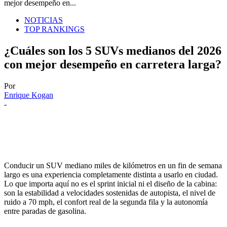
mejor desempeño en...
NOTICIAS
TOP RANKINGS
¿Cuáles son los 5 SUVs medianos del 2026
con mejor desempeño en carretera larga?
Por
Enrique Kogan
-
Conducir un SUV mediano miles de kilómetros en un fin de semana
largo es una experiencia completamente distinta a usarlo en ciudad.
Lo que importa aquí no es el sprint inicial ni el diseño de la cabina:
son la estabilidad a velocidades sostenidas de autopista, el nivel de
ruido a 70 mph, el confort real de la segunda fila y la autonomía
entre paradas de gasolina.