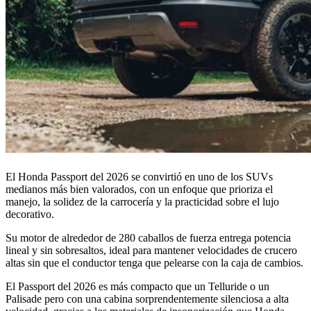
El Honda Passport del 2026 se convirtió en uno de los SUVs
medianos más bien valorados, con un enfoque que prioriza el
manejo, la solidez de la carrocería y la practicidad sobre el lujo
decorativo.
Su motor de alrededor de 280 caballos de fuerza entrega potencia
lineal y sin sobresaltos, ideal para mantener velocidades de crucero
altas sin que el conductor tenga que pelearse con la caja de cambios.
El Passport del 2026 es más compacto que un Telluride o un
Palisade pero con una cabina sorprendentemente silenciosa a alta