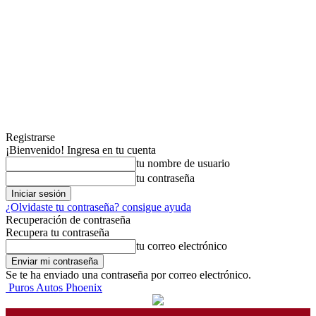
Registrarse
¡Bienvenido! Ingresa en tu cuenta
tu nombre de usuario
tu contraseña
¿Olvidaste tu contraseña? consigue ayuda
Recuperación de contraseña
Recupera tu contraseña
tu correo electrónico
Se te ha enviado una contraseña por correo electrónico.
Puros Autos Phoenix