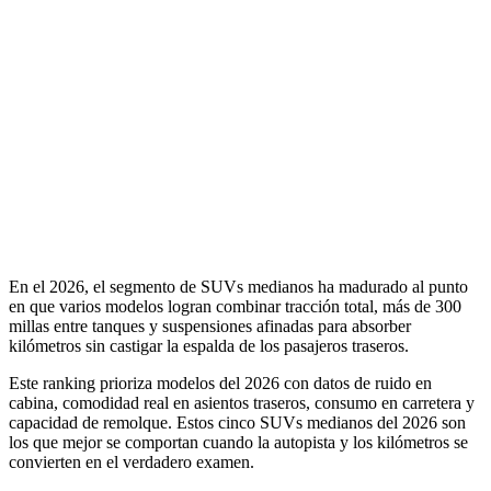
En el 2026, el segmento de SUVs medianos ha madurado al punto
en que varios modelos logran combinar tracción total, más de 300
millas entre tanques y suspensiones afinadas para absorber
kilómetros sin castigar la espalda de los pasajeros traseros.
Este ranking prioriza modelos del 2026 con datos de ruido en
cabina, comodidad real en asientos traseros, consumo en carretera y
capacidad de remolque. Estos cinco SUVs medianos del 2026 son
los que mejor se comportan cuando la autopista y los kilómetros se
convierten en el verdadero examen.