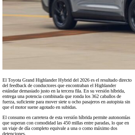
El Toyota Grand Highlander Hybrid del 2026 es el resultado directo
del feedback de conductores que encontraban el Highlander
estándar demasiado justo en la tercera fila. En su versión híbrida,
entrega una potencia combinada que ronda los 362 caballos de
fuerza, suficiente para mover siete u ocho pasajeros en autopista sin
que el motor suene agotado en subidas.
El consumo en carretera de esta versión híbrida permite autonomías
que superan con comodidad las 450 millas entre paradas, lo que en
un viaje de día completo equivale a una o como máximo dos
detenciones.