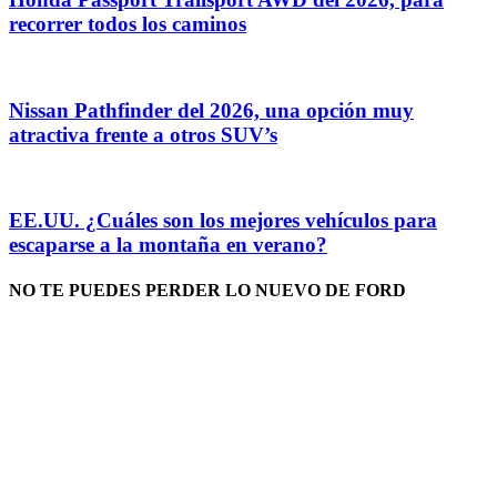
recorrer todos los caminos
Nissan Pathfinder del 2026, una opción muy
atractiva frente a otros SUV’s
EE.UU. ¿Cuáles son los mejores vehículos para
escaparse a la montaña en verano?
NO TE PUEDES PERDER LO NUEVO DE FORD