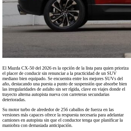
El Mazda CX-50 del 2026 es la opción de la lista para quien prioriza
el placer de conducir sin renunciar a la practicidad de un SUV
mediano bien equipado. Se encuentra entre los mejores SUVs del
año, destacando una puesta a punto de suspensión que absorbe bien
las irregularidades de asfalto sin ser rígida, clave en viajes donde el
trayecto alterna autopista nueva con carreteras secundarias
deterioradas.
Su motor turbo de alrededor de 256 caballos de fuerza en las
versiones más capaces ofrece la respuesta necesaria para adelantar
camiones en autopista sin que el conductor tenga que planificar la
maniobra con demasiada anticipación.