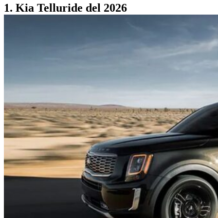
1. Kia Telluride del 2026