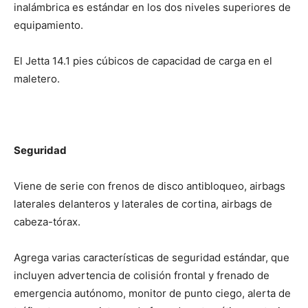
inalámbrica es estándar en los dos niveles superiores de
equipamiento.
El Jetta 14.1 pies cúbicos de capacidad de carga en el
maletero.
Seguridad
Viene de serie con frenos de disco antibloqueo, airbags
laterales delanteros y laterales de cortina, airbags de
cabeza-tórax.
Agrega varias características de seguridad estándar, que
incluyen advertencia de colisión frontal y frenado de
emergencia autónomo, monitor de punto ciego, alerta de