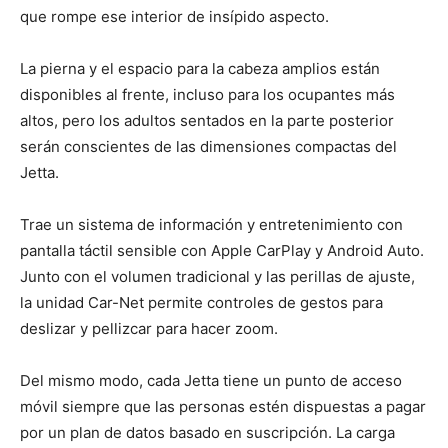
que rompe ese interior de insípido aspecto.
La pierna y el espacio para la cabeza amplios están
disponibles al frente, incluso para los ocupantes más
altos, pero los adultos sentados en la parte posterior
serán conscientes de las dimensiones compactas del
Jetta.
Trae un sistema de información y entretenimiento con
pantalla táctil sensible con Apple CarPlay y Android Auto.
Junto con el volumen tradicional y las perillas de ajuste,
la unidad Car-Net permite controles de gestos para
deslizar y pellizcar para hacer zoom.
Del mismo modo, cada Jetta tiene un punto de acceso
móvil siempre que las personas estén dispuestas a pagar
por un plan de datos basado en suscripción. La carga