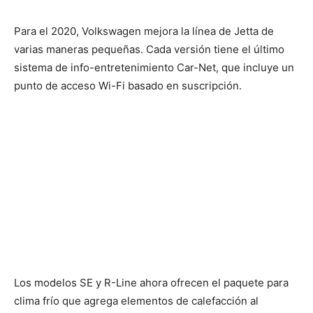
Para el 2020, Volkswagen mejora la línea de Jetta de
varias maneras pequeñas. Cada versión tiene el último
sistema de info-entretenimiento Car-Net, que incluye un
punto de acceso Wi-Fi basado en suscripción.
Los modelos SE y R-Line ahora ofrecen el paquete para
clima frío que agrega elementos de calefacción al