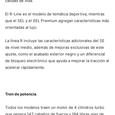
calidad de vida.
El R-Line es el modelo de temática deportiva, mientras
que el SEL y el SEL Premium agregan características más
orientadas al lujo.
La línea R incluye las características adicionales del SE
de nivel medio, además de mejoras exclusivas de este
ajuste, como el acabado exterior negro y un diferencial
de bloqueo electrónico que ayuda a mejorar la tracción al
acelerar rápidamente.
Tren de potencia
Todos los modelos traen un motor de 4 cilindros turbo
que genera 147 caballos de fuerza y 184 libras pies de