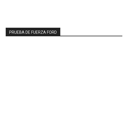
PRUEBA DE FUERZA FORD