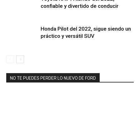
confiable y divertido de conducir
Honda Pilot del 2022, sigue siendo un
práctico y versátil SUV
NO TE PUEDES PERDER LO NUEVO DE FORD