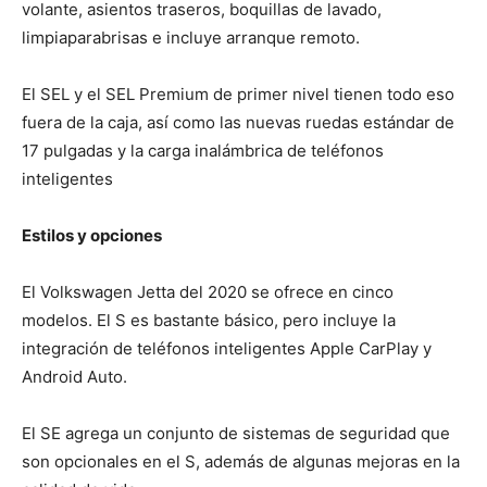
volante, asientos traseros, boquillas de lavado,
limpiaparabrisas e incluye arranque remoto.
El SEL y el SEL Premium de primer nivel tienen todo eso
fuera de la caja, así como las nuevas ruedas estándar de
17 pulgadas y la carga inalámbrica de teléfonos
inteligentes
Estilos y opciones
El Volkswagen Jetta del 2020 se ofrece en cinco
modelos. El S es bastante básico, pero incluye la
integración de teléfonos inteligentes Apple CarPlay y
Android Auto.
El SE agrega un conjunto de sistemas de seguridad que
son opcionales en el S, además de algunas mejoras en la