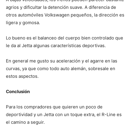
agrios y dificultar la detención suave. A diferencia de
otros automóviles Volkswagen pequeños, la dirección es
ligera y gomosa.
Lo bueno es el balanceo del cuerpo bien controlado que
le da al Jetta algunas características deportivas.
En general me gusto su aceleración y el agarre en las
curvas, ya que como todo auto alemán, sobresale en
estos aspectos.
Conclusión
Para los compradores que quieren un poco de
deportividad y un Jetta con un toque extra, el R-Line es
el camino a seguir.