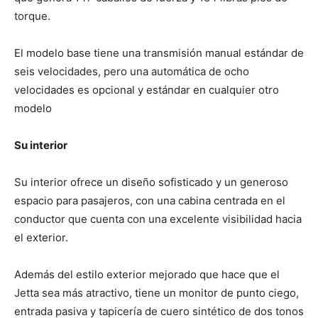
torque.
El modelo base tiene una transmisión manual estándar de
seis velocidades, pero una automática de ocho
velocidades es opcional y estándar en cualquier otro
modelo
Su interior
Su interior ofrece un diseño sofisticado y un generoso
espacio para pasajeros, con una cabina centrada en el
conductor que cuenta con una excelente visibilidad hacia
el exterior.
Además del estilo exterior mejorado que hace que el
Jetta sea más atractivo, tiene un monitor de punto ciego,
entrada pasiva y tapicería de cuero sintético de dos tonos