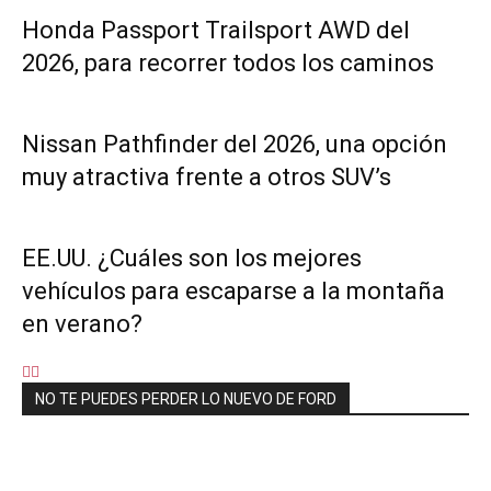
Honda Passport Trailsport AWD del
2026, para recorrer todos los caminos
Nissan Pathfinder del 2026, una opción
muy atractiva frente a otros SUV’s
EE.UU. ¿Cuáles son los mejores
vehículos para escaparse a la montaña
en verano?
NO TE PUEDES PERDER LO NUEVO DE FORD