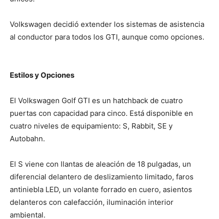
Volkswagen decidió extender los sistemas de asistencia
al conductor para todos los GTI, aunque como opciones.
Estilos y Opciones
El Volkswagen Golf GTI es un hatchback de cuatro
puertas con capacidad para cinco. Está disponible en
cuatro niveles de equipamiento: S, Rabbit, SE y
Autobahn.
El S viene con llantas de aleación de 18 pulgadas, un
diferencial delantero de deslizamiento limitado, faros
antiniebla LED, un volante forrado en cuero, asientos
delanteros con calefacción, iluminación interior
ambiental.