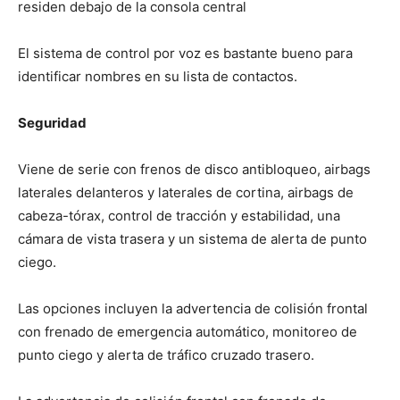
residen debajo de la consola central
El sistema de control por voz es bastante bueno para
identificar nombres en su lista de contactos.
Seguridad
Viene de serie con frenos de disco antibloqueo, airbags
laterales delanteros y laterales de cortina, airbags de
cabeza-tórax, control de tracción y estabilidad, una
cámara de vista trasera y un sistema de alerta de punto
ciego.
Las opciones incluyen la advertencia de colisión frontal
con frenado de emergencia automático, monitoreo de
punto ciego y alerta de tráfico cruzado trasero.