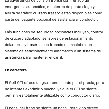
La advertencia de colisión frontal con frenado de
emergencia automático, monitoreo de punto ciego y
alerta de tráfico cruzado trasero están disponibles como
parte del paquete opcional de asistencia al conductor.
Más funciones de seguridad opcionales incluyen, control
de crucero adaptado, sensores de estacionamiento
delanteros y traseros con frenado de maniobra, un
sistema de estacionamiento automático y un sistema de
asistencia para mantener el carril.
En carretera
El Golf GTI ofrece un gran rendimiento por el precio, pero
no intentes exprimirlo mucho, ya que el GTI se siente
genial y es totalmente utilizable como conductor diario.
El pedal del freno se siente un poco ligero y no ofrece