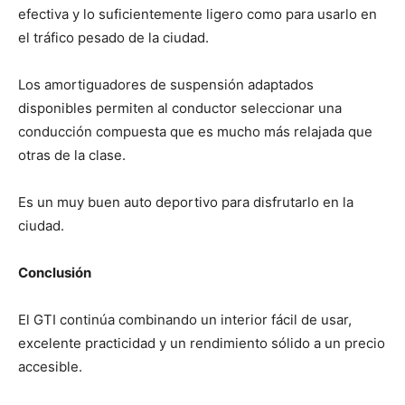
efectiva y lo suficientemente ligero como para usarlo en
el tráfico pesado de la ciudad.
Los amortiguadores de suspensión adaptados
disponibles permiten al conductor seleccionar una
conducción compuesta que es mucho más relajada que
otras de la clase.
Es un muy buen auto deportivo para disfrutarlo en la
ciudad.
Conclusión
El GTI continúa combinando un interior fácil de usar,
excelente practicidad y un rendimiento sólido a un precio
accesible.