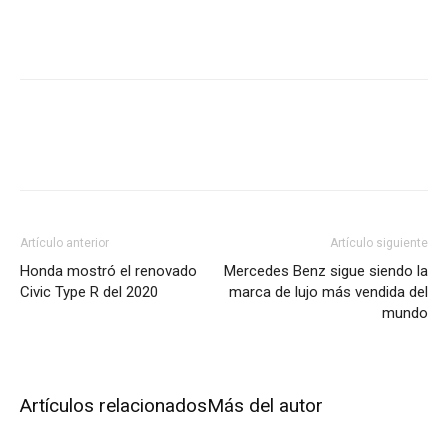
Artículo anterior
Artículo siguiente
Honda mostró el renovado
Mercedes Benz sigue siendo la
Civic Type R del 2020
marca de lujo más vendida del
mundo
Artículos relacionados
Más del autor