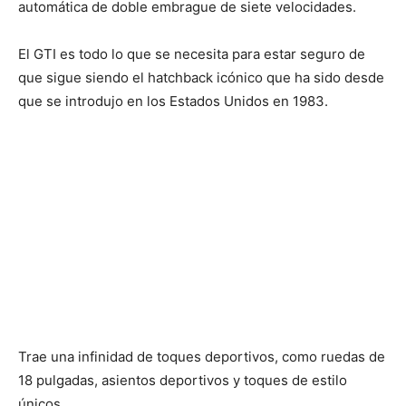
automática de doble embrague de siete velocidades.
El GTI es todo lo que se necesita para estar seguro de
que sigue siendo el hatchback icónico que ha sido desde
que se introdujo en los Estados Unidos en 1983.
Trae una infinidad de toques deportivos, como ruedas de
18 pulgadas, asientos deportivos y toques de estilo
únicos.