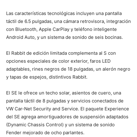
Las características tecnológicas incluyen una pantalla
táctil de 6.5 pulgadas, una cámara retrovisora, integración
con Bluetooth, Apple CarPlay y teléfono inteligente
Android Auto, y un sistema de sonido de seis bocinas.
El Rabbit de edición limitada complementa al S con
opciones especiales de color exterior, faros LED
adaptables, rines negros de 18 pulgadas, un alerón negro
y tapas de espejos, distintivos Rabbit.
El SE le ofrece un techo solar, asientos de cuero, una
pantalla táctil de 8 pulgadas y servicios conectados de
VW Car-Net Security and Service. El paquete Experience
del SE agrega amortiguadores de suspensión adaptados
(Dynamic Chassis Control) y un sistema de sonido
Fender mejorado de ocho parlantes.