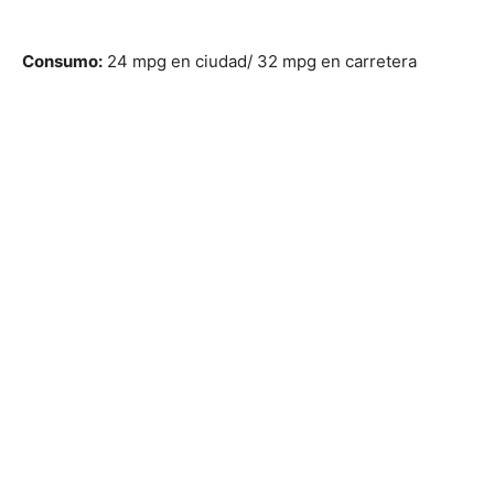
Consumo:
24 mpg en ciudad/ 32 mpg en carretera