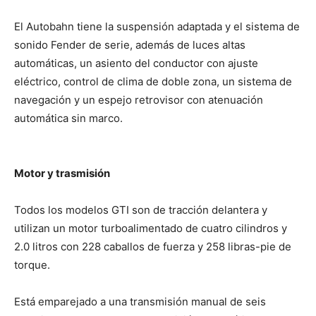
El Autobahn tiene la suspensión adaptada y el sistema de
sonido Fender de serie, además de luces altas
automáticas, un asiento del conductor con ajuste
eléctrico, control de clima de doble zona, un sistema de
navegación y un espejo retrovisor con atenuación
automática sin marco.
Motor y trasmisión
Todos los modelos GTI son de tracción delantera y
utilizan un motor turboalimentado de cuatro cilindros y
2.0 litros con 228 caballos de fuerza y 258 libras-pie de
torque.
Está emparejado a una transmisión manual de seis