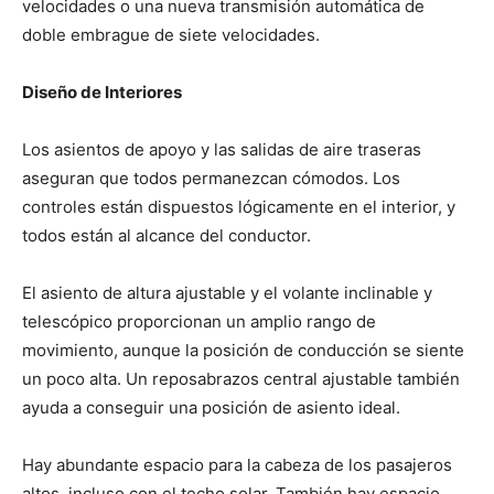
velocidades o una nueva transmisión automática de
doble embrague de siete velocidades.
Diseño de Interiores
Los asientos de apoyo y las salidas de aire traseras
aseguran que todos permanezcan cómodos. Los
controles están dispuestos lógicamente en el interior, y
todos están al alcance del conductor.
El asiento de altura ajustable y el volante inclinable y
telescópico proporcionan un amplio rango de
movimiento, aunque la posición de conducción se siente
un poco alta. Un reposabrazos central ajustable también
ayuda a conseguir una posición de asiento ideal.
Hay abundante espacio para la cabeza de los pasajeros
altos, incluso con el techo solar. También hay espacio