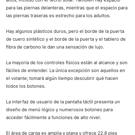
para las piernas delanteras, mientras que el espacio para
las piernas traseras es estrecho para los adultos.
Hay algunos plásticos duros, pero el borde de la puerta
de cuero sintético y el borde de la puerta y el tablero de
fibra de carbono le dan una sensación de lujo.
La mayoría de los controles físicos están al alcance y son
fáciles de entender. La única excepción son aquellos en
el volante; tomará algún tiempo descubrir qué hacen
todos los botones.
La interfaz de usuario de la pantalla táctil presenta un
diseño de menú lógico y numerosos botones para
acceder fácilmente a funciones de alto nivel.
El área de carga es amplia y plana y ofrece 22.8 pies