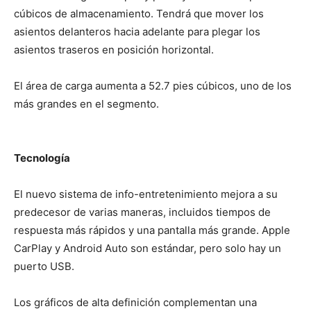
cúbicos de almacenamiento. Tendrá que mover los
asientos delanteros hacia adelante para plegar los
asientos traseros en posición horizontal.
El área de carga aumenta a 52.7 pies cúbicos, uno de los
más grandes en el segmento.
Tecnología
El nuevo sistema de info-entretenimiento mejora a su
predecesor de varias maneras, incluidos tiempos de
respuesta más rápidos y una pantalla más grande. Apple
CarPlay y Android Auto son estándar, pero solo hay un
puerto USB.
Los gráficos de alta definición complementan una