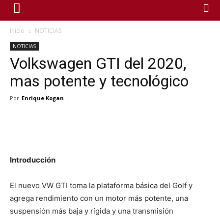
Inicio
NOTICIAS
NOTICIAS
Volkswagen GTI del 2020,
mas potente y tecnológico
Por
Enrique Kogan
-
Introducción
El nuevo VW GTI toma la plataforma básica del Golf y
agrega rendimiento con un motor más potente, una
suspensión más baja y rígida y una transmisión