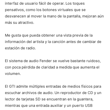
interfaz de usuario fácil de operar. Los toques
pensativos, como los botones virtuales que se
desvanecen al mover la mano de la pantalla, mejoran aún
más su atractivo.
Me gusta que pueda obtener una vista previa de la
información del artista y la canción antes de cambiar de
estación de radio.
El sistema de audio Fender se vuelve bastante ruidoso,
con poca pérdida de claridad a medida que aumenta el
volumen.
El GTI admite múltiples entradas de medios físicos para
escuchar archivos de audio. Un reproductor de CD y un
lector de tarjetas SD se encuentran en la guantera,
mientras que una entrada auxiliar y un puerto USB