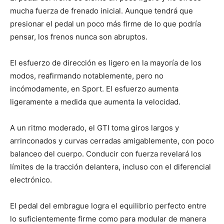
mucha fuerza de frenado inicial. Aunque tendrá que
presionar el pedal un poco más firme de lo que podría
pensar, los frenos nunca son abruptos.
El esfuerzo de dirección es ligero en la mayoría de los
modos, reafirmando notablemente, pero no
incómodamente, en Sport. El esfuerzo aumenta
ligeramente a medida que aumenta la velocidad.
A un ritmo moderado, el GTI toma giros largos y
arrinconados y curvas cerradas amigablemente, con poco
balanceo del cuerpo. Conducir con fuerza revelará los
límites de la tracción delantera, incluso con el diferencial
electrónico.
El pedal del embrague logra el equilibrio perfecto entre
lo suficientemente firme como para modular de manera