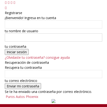
Registrarse
¡Bienvenido! Ingresa en tu cuenta
tu nombre de usuario
tu contraseña
¿Olvidaste tu contraseña? consigue ayuda
Recuperación de contraseña
Recupera tu contraseña
tu correo electrónico
Se te ha enviado una contraseña por correo electrónico.
Puros Autos Phoenix