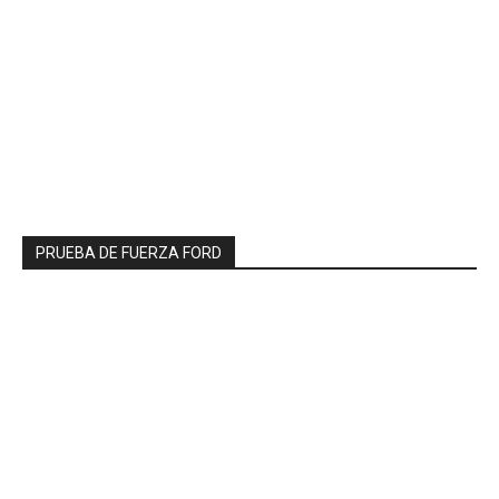
PRUEBA DE FUERZA FORD