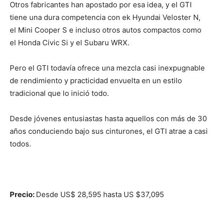
Otros fabricantes han apostado por esa idea, y el GTI
tiene una dura competencia con ek Hyundai Veloster N,
el Mini Cooper S e incluso otros autos compactos como
el Honda Civic Si y el Subaru WRX.
Pero el GTI todavía ofrece una mezcla casi inexpugnable
de rendimiento y practicidad envuelta en un estilo
tradicional que lo inició todo.
Desde jóvenes entusiastas hasta aquellos con más de 30
años conduciendo bajo sus cinturones, el GTI atrae a casi
todos.
Precio:
Desde US$ 28,595 hasta US $37,095