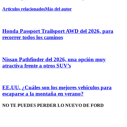
Artículos relacionados
Más del autor
Honda Passport Trailsport AWD del 2026, para
recorrer todos los caminos
Nissan Pathfinder del 2026, una opción muy
atractiva frente a otros SUV’s
EE.UU. ¿Cuáles son los mejores vehículos para
escaparse a la montaña en verano?
NO TE PUEDES PERDER LO NUEVO DE FORD