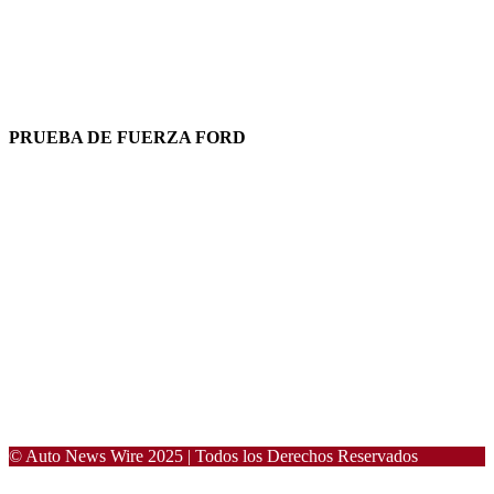
PRUEBA DE FUERZA FORD
© Auto News Wire 2025 | Todos los Derechos Reservados