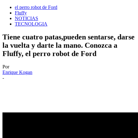
el perro robot de Ford
Fluffy
NOTICIAS
TECNOLOGIA
Tiene cuatro patas,pueden sentarse, darse
la vuelta y darte la mano. Conozca a
Fluffy, el perro robot de Ford
Por
Enrique Kogan
-