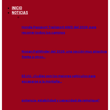
INICIO
NOTICIAS
Honda Passport Trailsport AWD del 2026, para
recorrer todos los caminos
Nissan Pathfinder del 2026, una opción muy atractiva
frente a otros…
EE.UU. ¿Cuáles son los mejores vehículos para
escaparse a la montaña…
potencia, estabilidad y capacidad de remolque?