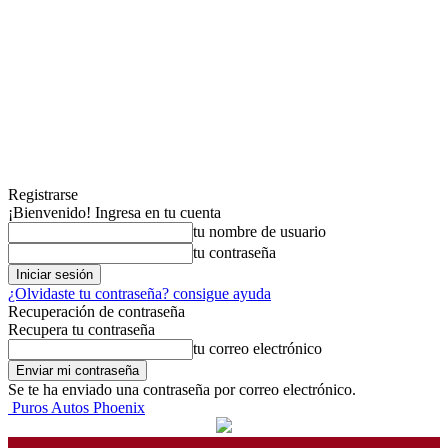
Registrarse
¡Bienvenido! Ingresa en tu cuenta
tu nombre de usuario
tu contraseña
¿Olvidaste tu contraseña? consigue ayuda
Recuperación de contraseña
Recupera tu contraseña
tu correo electrónico
Se te ha enviado una contraseña por correo electrónico.
Puros Autos Phoenix