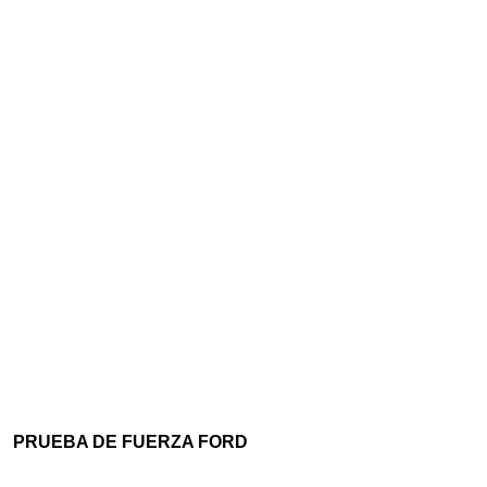
PRUEBA DE FUERZA FORD