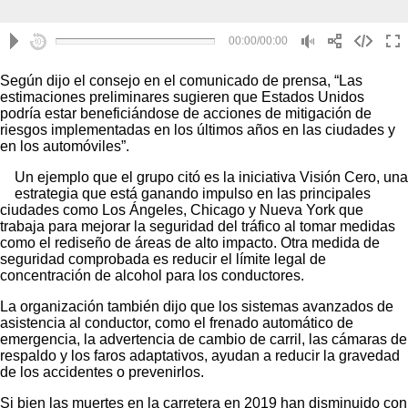
Según dijo el consejo en el comunicado de prensa, “Las
estimaciones preliminares sugieren que Estados Unidos
podría estar beneficiándose de acciones de mitigación de
riesgos implementadas en los últimos años en las ciudades y
en los automóviles”.
Un ejemplo que el grupo citó es la iniciativa Visión Cero, una
estrategia que está ganando impulso en las principales
ciudades como Los Ángeles, Chicago y Nueva York que
trabaja para mejorar la seguridad del tráfico al tomar medidas
como el rediseño de áreas de alto impacto. Otra medida de
seguridad comprobada es reducir el límite legal de
concentración de alcohol para los conductores.
La organización también dijo que los sistemas avanzados de
asistencia al conductor, como el frenado automático de
emergencia, la advertencia de cambio de carril, las cámaras de
respaldo y los faros adaptativos, ayudan a reducir la gravedad
de los accidentes o prevenirlos.
Si bien las muertes en la carretera en 2019 han disminuido con