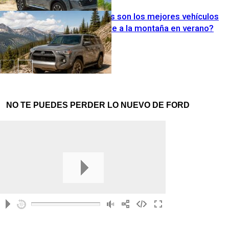
EE.UU. ¿Cuáles son los mejores vehículos
para escaparse a la montaña en verano?
NO TE PUEDES PERDER LO NUEVO DE FORD