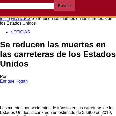
Inicio
NOTICIAS
Se reducen las muertes en las carreteras de
los Estados Unidos
NOTICIAS
Se reducen las muertes en
las carreteras de los Estados
Unidos
Por
Enrique Kogan
-
Las muertes por accidentes de tránsito en las carreteras de los
Estados Unidos, alcanzaron un estimado de 38.800 en 2019,