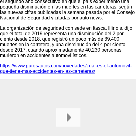
el segundo año consecutivo en que el país experimentó una
pequeña disminución en las muertes en las carreteras, según
las nuevas cifras publicadas la semana pasada por el Consejo
Nacional de Seguridad y citadas por auto news.
La organización de seguridad con sede en Itasca, Illinois, dijo
que el total de 2019 representa una disminución del 2 por
ciento desde 2018, que registró un poco más de 39,400
muertes en la carretera, y una disminución del 4 por ciento
desde 2017, cuando aproximadamente 40,230 personas
murieron en accidentes automovilísticos.
https://www.purosautos.com/novedades/cual-es-el-automovil-
que-tiene-mas-accidentes-en-las-carreteras/