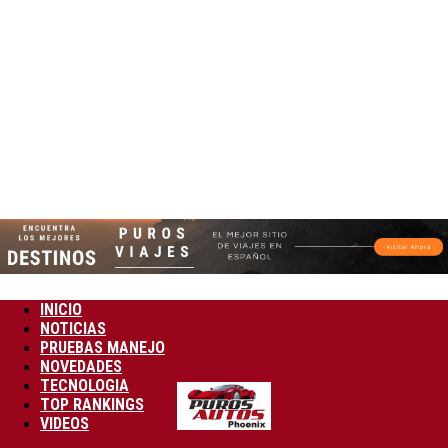
INICIO
NOTICIAS
PRUEBAS MANEJO
NOVEDADES
TECNOLOGIA
TOP RANKINGS
VIDEOS