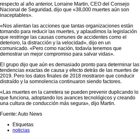
respecto al año anterior, Lorraine Martin, CEO del Consejo
Nacional de Seguridad, dijo que «38,000 muertes aún son
inaceptables».
«Nos alientan las acciones que tantas organizaciones están
tomando para reducir las muertes, y aplaudimos la legislación
que restringe las causas comunes de accidentes como el
deterioro, la distracción y la velocidad», dijo en un
comunicado. «Pero como nación, todavía tenemos que
demostrar un mejor compromiso para salvar vidas».
El grupo dijo que aún es demasiado pronto para determinar las
tendencias exactas de causa y efecto detrás de las muertes de
2019. Pero los datos finales de 2018 mostraron que conducir
distraído y la somnolencia continuaron siendo factores.
«Las muertes en la carretera se pueden prevenir duplicando lo
que funciona, adoptando los avances tecnológicos y creando
una cultura de conducción más segura», dijo Martin.
Fuente: Auto News
Etiquetas
noticias