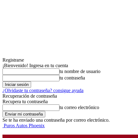
Registrarse
¡Bienvenido! Ingresa en tu cuenta
tu nombre de usuario
tu contraseña
¿Olvidaste tu contraseña? consigue ayuda
Recuperación de contraseña
Recupera tu contraseña
tu correo electrónico
Se te ha enviado una contraseña por correo electrónico.
Puros Autos Phoenix