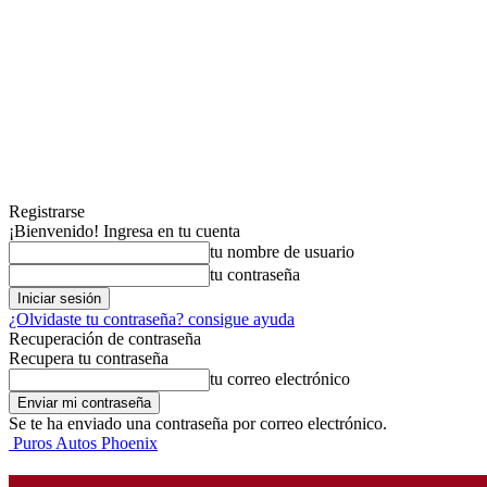
Registrarse
¡Bienvenido! Ingresa en tu cuenta
tu nombre de usuario
tu contraseña
¿Olvidaste tu contraseña? consigue ayuda
Recuperación de contraseña
Recupera tu contraseña
tu correo electrónico
Se te ha enviado una contraseña por correo electrónico.
Puros Autos Phoenix