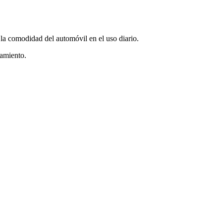
la comodidad del automóvil en el uso diario.
namiento.