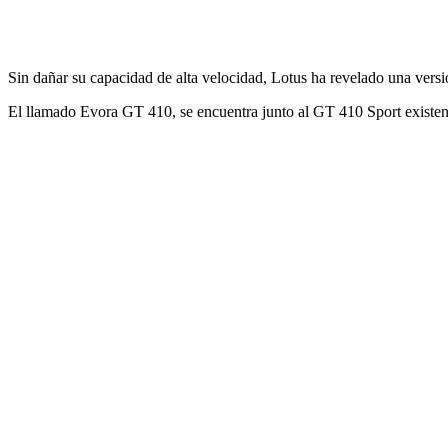
Sin dañar su capacidad de alta velocidad, Lotus ha revelado una vers
El llamado Evora GT 410, se encuentra junto al GT 410 Sport existen