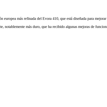
ión europea más refinada del Evora 410, que está diseñada para mejorar 
te, notablemente más duro, que ha recibido algunas mejoras de funcio