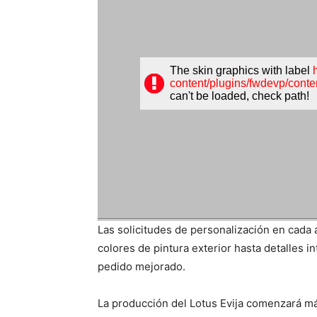
Las solicitudes de personalización en cada 
colores de pintura exterior hasta detalles i
pedido mejorado.
La producción del Lotus Evija comenzará má