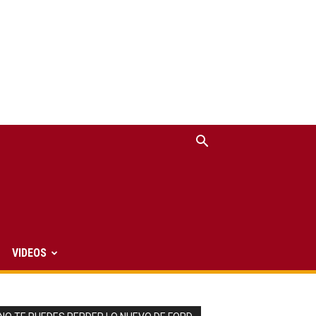
VIDEOS