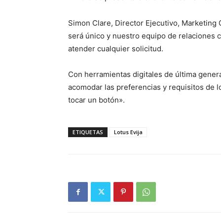
Simon Clare, Director Ejecutivo, Marketing G
será único y nuestro equipo de relaciones c
atender cualquier solicitud.
Con herramientas digitales de última gene
acomodar las preferencias y requisitos de 
tocar un botón».
ETIQUETAS
Lotus Evija