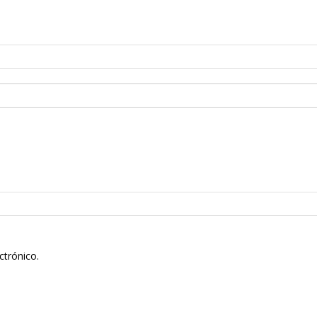
ctrónico.