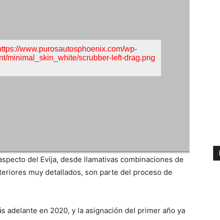
aspecto del Evija, desde llamativas combinaciones de
nteriores muy detallados, son parte del proceso de
s adelante en 2020, y la asignación del primer año ya