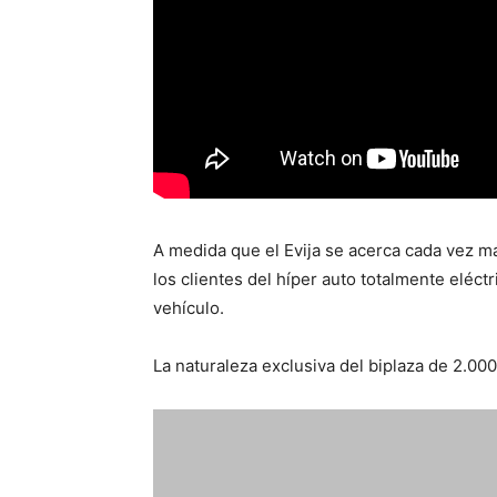
A medida que el Evija se acerca cada vez m
los clientes del híper auto totalmente eléct
vehículo.
La naturaleza exclusiva del biplaza de 2.000