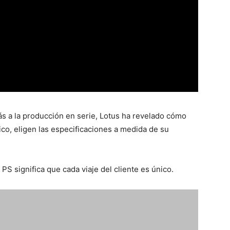
ás a la producción en serie, Lotus ha revelado cómo
rico, eligen las especificaciones a medida de su
 PS significa que cada viaje del cliente es único.