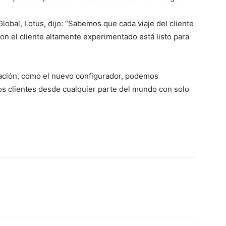
lobal, Lotus, dijo: “Sabemos que cada viaje del cliente
on el cliente altamente experimentado está listo para
ración, como el nuevo configurador, podemos
los clientes desde cualquier parte del mundo con solo