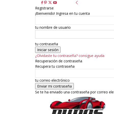
Registrarse
¡Bienvenido! Ingresa en tu cuenta
tu nombre de usuario
tu contraseña
¿Olvidaste tu contraseña? consigue ayuda
Recuperación de contraseña
Recupera tu contraseña
tu correo electrónico
Se te ha enviado una contraseña por correo ele