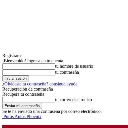
Registrarse
¡Bienvenido! Ingresa en tu cuenta
tu nombre de usuario
tu contraseña
¿Olvidaste tu contraseña? consigue ayuda
Recuperación de contraseña
Recupera tu contraseña
tu correo electrónico
Se te ha enviado una contraseña por correo electrónico.
Puros Autos Phoenix