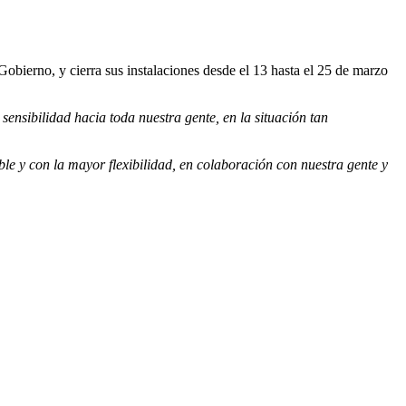
bierno, y cierra sus instalaciones desde el 13 hasta el 25 de marzo
sensibilidad hacia toda nuestra gente, en la situación tan
e y con la mayor flexibilidad, en colaboración con nuestra gente y