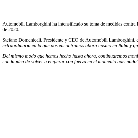
Automobili Lamborghini ha intensificado su toma de medidas contra la
de 2020.
Stefano Domenicali, Presidente y CEO de Automobili Lamborghini, 
extraordinaria en la que nos encontramos ahora mismo en Italia y que
Del mismo modo que hemos hecho hasta ahora, continuaremos monitoriz
con la idea de volver a empezar con fuerza en el momento adecuado