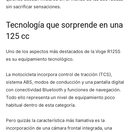
sin sacrificar sensaciones.
Tecnología que sorprende en una
125 cc
Uno de los aspectos más destacados de la Voge R125S
es su equipamiento tecnológico.
La motocicleta incorpora control de tracción (TCS),
sistema ABS, modos de conducción y una pantalla digital
con conectividad Bluetooth y funciones de navegación.
Todo ello representa un nivel de equipamiento poco
habitual dentro de esta categoría.
Pero quizás la característica más llamativa es la
incorporación de una cámara frontal integrada, una