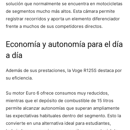
solución que normalmente se encuentra en motocicletas
de segmentos mucho más altos. Esta cámara permite
registrar recorridos y aporta un elemento diferenciador
frente a muchos de sus competidores directos.
Economía y autonomía para el día
a día
Además de sus prestaciones, la Voge R125S destaca por
su eficiencia.
Su motor Euro 6 ofrece consumos muy reducidos,
mientras que el depósito de combustible de 15 litros
permite alcanzar autonomías que superan ampliamente
las expectativas habituales dentro del segmento. Esto la
convierte en una alternativa ideal para estudiantes,