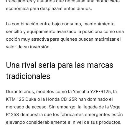
trabajadores y usuarios que necesitan una motocicleta
económica para desplazamientos diarios.
La combinación entre bajo consumo, mantenimiento
sencillo y equipamiento avanzado la posiciona como una
opción muy atractiva para quienes buscan maximizar el
valor de su inversión.
Una rival seria para las marcas
tradicionales
Durante años, modelos como la Yamaha YZF-R125, la
KTM 125 Duke o la Honda CB125R han dominado el
mercado de acceso. Sin embargo, la llegada de la Voge
R125S demuestra que los fabricantes emergentes están
elevando considerablemente el nivel de sus productos.