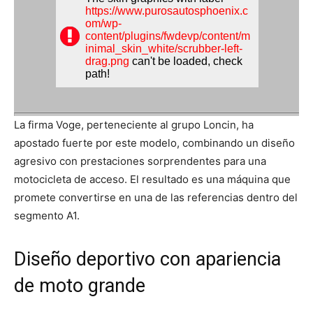
La firma Voge, perteneciente al grupo Loncin, ha
apostado fuerte por este modelo, combinando un diseño
agresivo con prestaciones sorprendentes para una
motocicleta de acceso. El resultado es una máquina que
promete convertirse en una de las referencias dentro del
segmento A1.
Diseño deportivo con apariencia
de moto grande