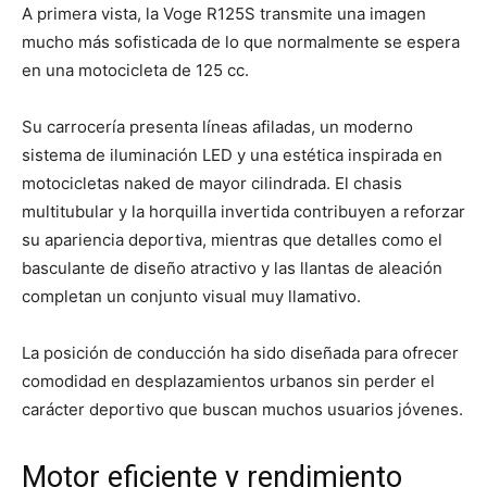
A primera vista, la Voge R125S transmite una imagen
mucho más sofisticada de lo que normalmente se espera
en una motocicleta de 125 cc.
Su carrocería presenta líneas afiladas, un moderno
sistema de iluminación LED y una estética inspirada en
motocicletas naked de mayor cilindrada. El chasis
multitubular y la horquilla invertida contribuyen a reforzar
su apariencia deportiva, mientras que detalles como el
basculante de diseño atractivo y las llantas de aleación
completan un conjunto visual muy llamativo.
La posición de conducción ha sido diseñada para ofrecer
comodidad en desplazamientos urbanos sin perder el
carácter deportivo que buscan muchos usuarios jóvenes.
Motor eficiente y rendimiento