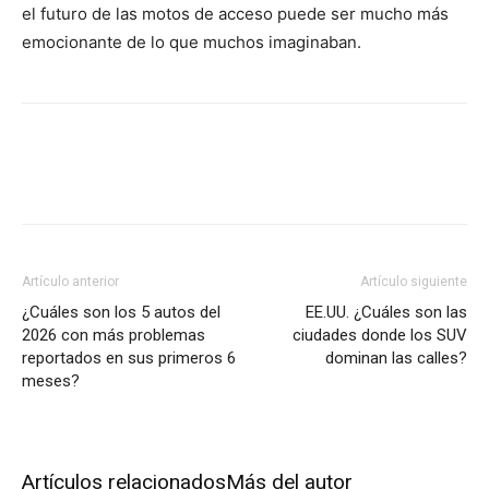
el futuro de las motos de acceso puede ser mucho más
emocionante de lo que muchos imaginaban.
Artículo anterior
Artículo siguiente
¿Cuáles son los 5 autos del
EE.UU. ¿Cuáles son las
2026 con más problemas
ciudades donde los SUV
reportados en sus primeros 6
dominan las calles?
meses?
Artículos relacionados
Más del autor