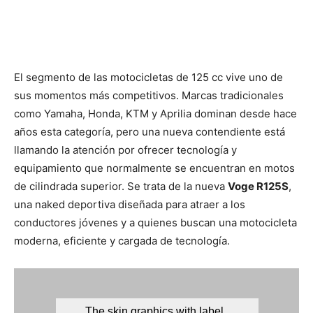
El segmento de las motocicletas de 125 cc vive uno de
sus momentos más competitivos. Marcas tradicionales
como Yamaha, Honda, KTM y Aprilia dominan desde hace
años esta categoría, pero una nueva contendiente está
llamando la atención por ofrecer tecnología y
equipamiento que normalmente se encuentran en motos
de cilindrada superior. Se trata de la nueva
Voge R125S
,
una naked deportiva diseñada para atraer a los
conductores jóvenes y a quienes buscan una motocicleta
moderna, eficiente y cargada de tecnología.