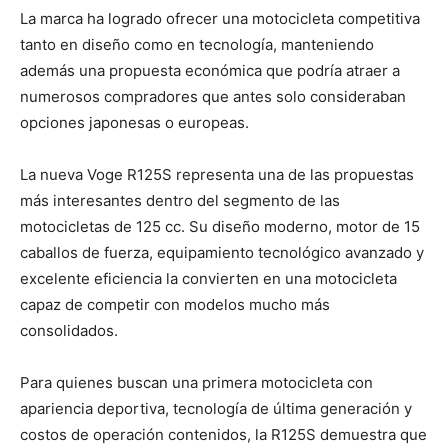
La marca ha logrado ofrecer una motocicleta competitiva
tanto en diseño como en tecnología, manteniendo
además una propuesta económica que podría atraer a
numerosos compradores que antes solo consideraban
opciones japonesas o europeas.
La nueva Voge R125S representa una de las propuestas
más interesantes dentro del segmento de las
motocicletas de 125 cc. Su diseño moderno, motor de 15
caballos de fuerza, equipamiento tecnológico avanzado y
excelente eficiencia la convierten en una motocicleta
capaz de competir con modelos mucho más
consolidados.
Para quienes buscan una primera motocicleta con
apariencia deportiva, tecnología de última generación y
costos de operación contenidos, la R125S demuestra que