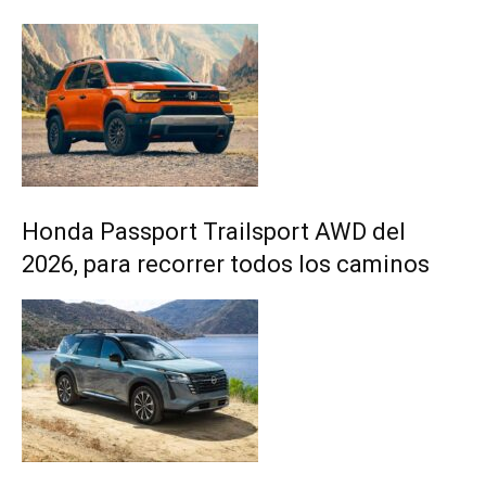
Honda Passport Trailsport AWD del
2026, para recorrer todos los caminos