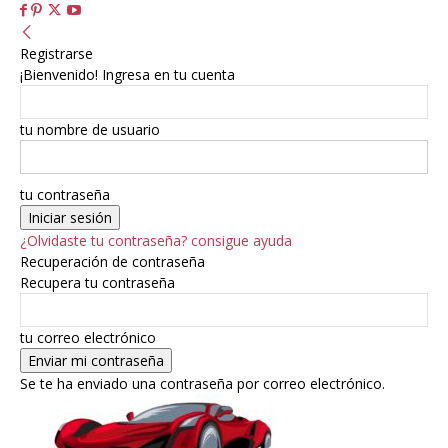
Registrarse
¡Bienvenido! Ingresa en tu cuenta
tu nombre de usuario
tu contraseña
¿Olvidaste tu contraseña? consigue ayuda
Recuperación de contraseña
Recupera tu contraseña
tu correo electrónico
Se te ha enviado una contraseña por correo electrónico.