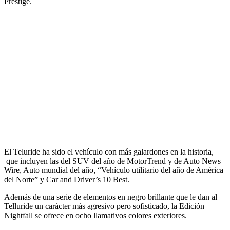
Prestige.
El Teluride ha sido el vehículo con más galardones en la historia,
que incluyen las del SUV del año de MotorTrend y de Auto News
Wire, Auto mundial del año, “Vehículo utilitario del año de América
del Norte” y Car and Driver’s 10 Best.
Además de una serie de elementos en negro brillante que le dan al
Telluride un carácter más agresivo pero sofisticado, la Edición
Nightfall se ofrece en ocho llamativos colores exteriores.