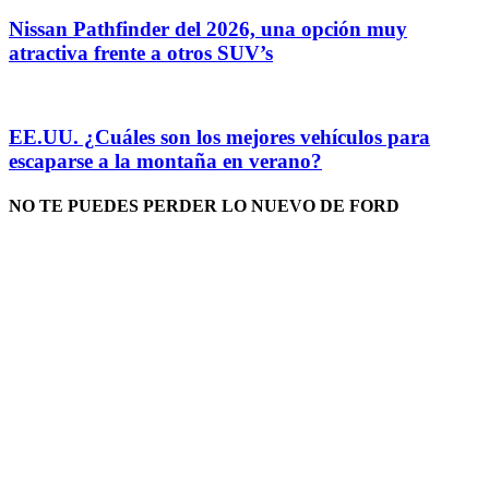
Nissan Pathfinder del 2026, una opción muy
atractiva frente a otros SUV’s
EE.UU. ¿Cuáles son los mejores vehículos para
escaparse a la montaña en verano?
NO TE PUEDES PERDER LO NUEVO DE FORD