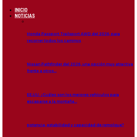
INICIO
NOTICIAS
Honda Passport Trailsport AWD del 2026, para
recorrer todos los caminos
Nissan Pathfinder del 2026, una opción muy atractiva
frente a otros…
EE.UU. ¿Cuáles son los mejores vehículos para
escaparse a la montaña…
potencia, estabilidad y capacidad de remolque?