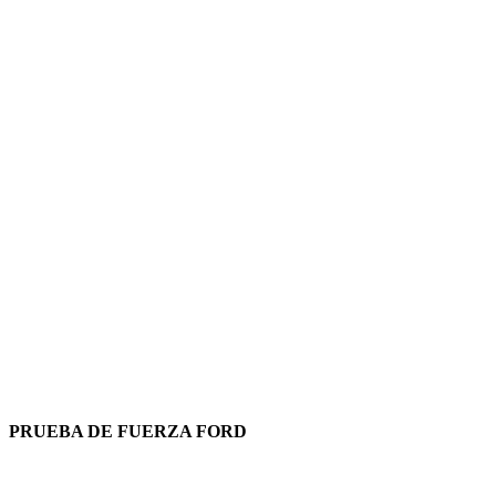
PRUEBA DE FUERZA FORD