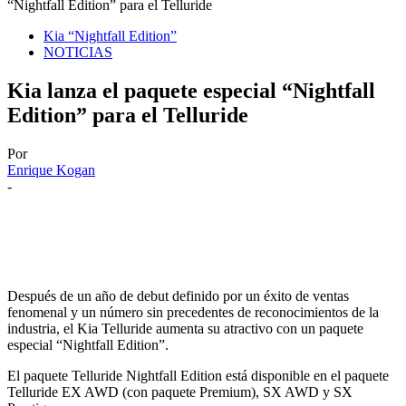
“Nightfall Edition” para el Telluride
Kia “Nightfall Edition”
NOTICIAS
Kia lanza el paquete especial “Nightfall
Edition” para el Telluride
Por
Enrique Kogan
-
Después de un año de debut definido por un éxito de ventas
fenomenal y un número sin precedentes de reconocimientos de la
industria, el Kia Telluride aumenta su atractivo con un paquete
especial “Nightfall Edition”.
El paquete Telluride Nightfall Edition está disponible en el paquete
Telluride EX AWD (con paquete Premium), SX AWD y SX