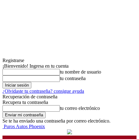
Registrarse
¡Bienvenido! Ingresa en tu cuenta
tu nombre de usuario
tu contraseña
¿Olvidaste tu contraseña? consigue ayuda
Recuperación de contraseña
Recupera tu contraseña
tu correo electrónico
Se te ha enviado una contraseña por correo electrónico.
Puros Autos Phoenix