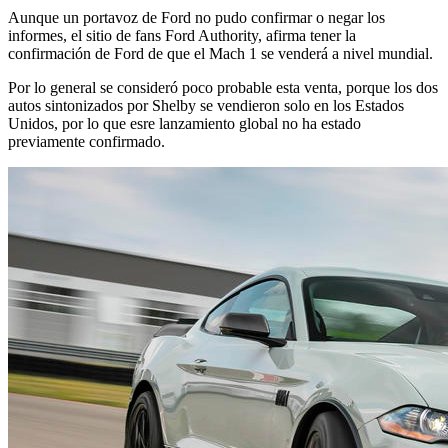
Aunque un portavoz de Ford no pudo confirmar o negar los
informes, el sitio de fans Ford Authority, afirma tener la
confirmación de Ford de que el Mach 1 se venderá a nivel mundial.
Por lo general se consideró poco probable esta venta, porque los dos
autos sintonizados por Shelby se vendieron solo en los Estados
Unidos, por lo que esre lanzamiento global no ha estado
previamente confirmado.