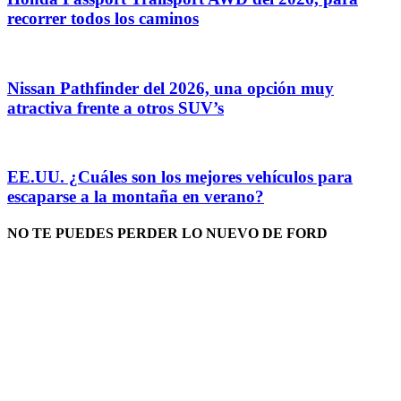
recorrer todos los caminos
Nissan Pathfinder del 2026, una opción muy
atractiva frente a otros SUV’s
EE.UU. ¿Cuáles son los mejores vehículos para
escaparse a la montaña en verano?
NO TE PUEDES PERDER LO NUEVO DE FORD