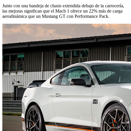
Junto con una bandeja de chasis extendida debajo de la carrocería,
las mejoras significan que el Mach 1 ofrece un 22% más de carga
aerodinámica que un Mustang GT con Performance Pack.