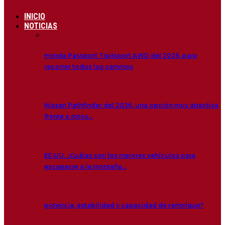
INICIO
NOTICIAS
Honda Passport Trailsport AWD del 2026, para
recorrer todos los caminos
Nissan Pathfinder del 2026, una opción muy atractiva
frente a otros…
EE.UU. ¿Cuáles son los mejores vehículos para
escaparse a la montaña…
potencia, estabilidad y capacidad de remolque?