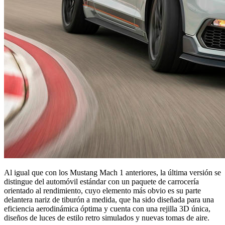
Al igual que con los Mustang Mach 1 anteriores, la última versión se
distingue del automóvil estándar con un paquete de carrocería
orientado al rendimiento, cuyo elemento más obvio es su parte
delantera nariz de tiburón a medida, que ha sido diseñada para una
eficiencia aerodinámica óptima y cuenta con una rejilla 3D única,
diseños de luces de estilo retro simulados y nuevas tomas de aire.