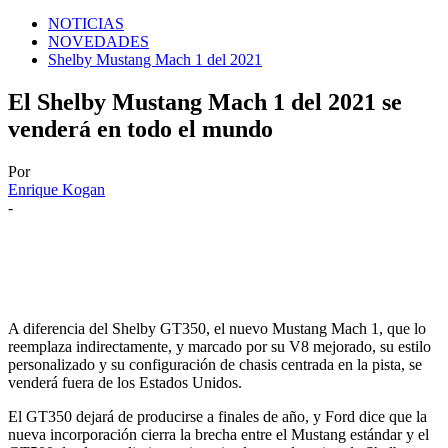
NOTICIAS
NOVEDADES
Shelby Mustang Mach 1 del 2021
El Shelby Mustang Mach 1 del 2021 se
venderá en todo el mundo
Por
Enrique Kogan
-
A diferencia del Shelby GT350, el nuevo Mustang Mach 1, que lo
reemplaza indirectamente, y marcado por su V8 ​​mejorado, su estilo
personalizado y su configuración de chasis centrada en la pista, se
venderá fuera de los Estados Unidos.
El GT350 dejará de producirse a finales de año, y Ford dice que la
nueva incorporación cierra la brecha entre el Mustang estándar y el