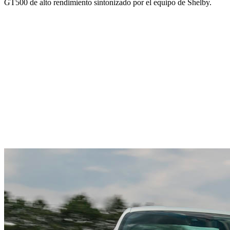
GT500 de alto rendimiento sintonizado por el equipo de Shelby.