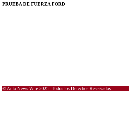
PRUEBA DE FUERZA FORD
© Auto News Wire 2025 | Todos los Derechos Reservados