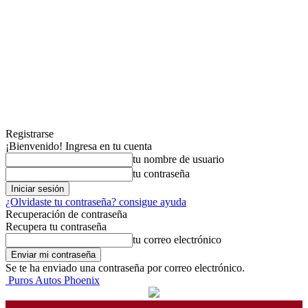
Registrarse
¡Bienvenido! Ingresa en tu cuenta
tu nombre de usuario
tu contraseña
¿Olvidaste tu contraseña? consigue ayuda
Recuperación de contraseña
Recupera tu contraseña
tu correo electrónico
Se te ha enviado una contraseña por correo electrónico.
Puros Autos Phoenix