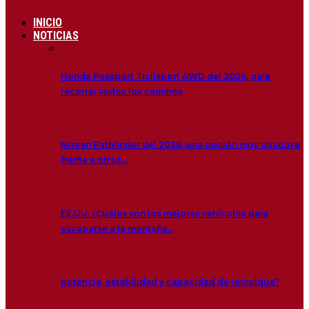
INICIO
NOTICIAS
Honda Passport Trailsport AWD del 2026, para
recorrer todos los caminos
Nissan Pathfinder del 2026, una opción muy atractiva
frente a otros…
EE.UU. ¿Cuáles son los mejores vehículos para
escaparse a la montaña…
potencia, estabilidad y capacidad de remolque?