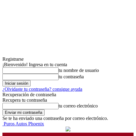
Registrarse
¡Bienvenido! Ingresa en tu cuenta
tu nombre de usuario
tu contraseña
¿Olvidaste tu contraseña? consigue ayuda
Recuperación de contraseña
Recupera tu contraseña
tu correo electrónico
Se te ha enviado una contraseña por correo electrónico.
Puros Autos Phoenix