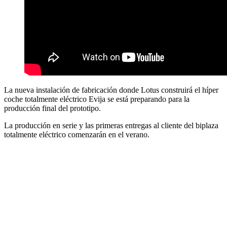
La nueva instalación de fabricación donde Lotus construirá el híper
coche totalmente eléctrico Evija se está preparando para la
producción final del prototipo.
La producción en serie y las primeras entregas al cliente del biplaza
totalmente eléctrico comenzarán en el verano.