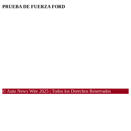
PRUEBA DE FUERZA FORD
© Auto News Wire 2025 | Todos los Derechos Reservados