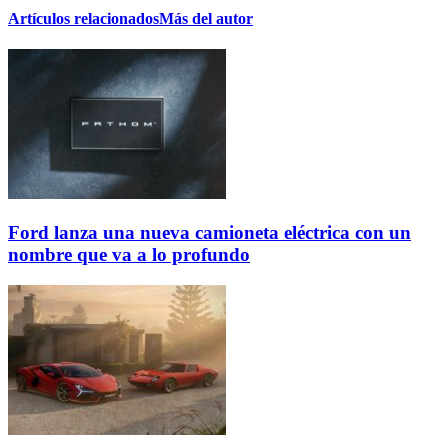
Artículos relacionados
Más del autor
Ford lanza una nueva camioneta eléctrica con un
nombre que va a lo profundo