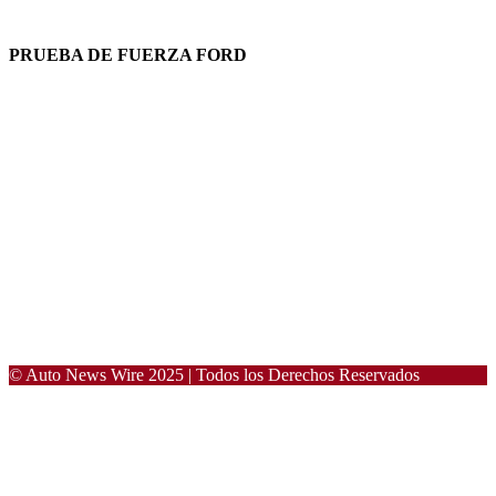
PRUEBA DE FUERZA FORD
© Auto News Wire 2025 | Todos los Derechos Reservados