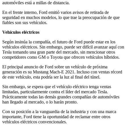
automóviles está a millas de distancia.
En el frente interno, Ford emitió varios avisos de retirada de
seguridad en muchos modelos, lo que trae la preocupación de que
fiables son sus vehículos.
Vehículos eléctricos
Según insinúa la compañía, el futuro de Ford puede estar en los
vehículos eléctricos. Sin embargo, puede ser difícil avanzar aquí con
Tesla tomando una gran parte del mercado, sin mencionar otros
competidores como GM o Toyota que ofrecen vehículos híbridos.
El principal anuncio de Ford sobre un vehículo de próxima
generación es su Mustang Mach-E 2021. Incluso con ventas récord
de este vehículo, esta podría ser la luz al final del túnel.
Sin embargo, se espera que el vehículo eléctrico tenga ventas
limitadas, particularmente contra el líder del mercado Tesla.
Prácticamente todas las demás grandes compañías de automóviles
han llegado al mercado, o lo harán pronto.
Con su posición a la vanguardia de la industria y con una marca
importante, Ford tiene la oportunidad de reclamar entre otros
vehículos eléctricos convencionales.