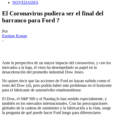
NOVEDADES
El Coronavirus pudiera ser el final del
barranco para Ford ?
Por
Enrique Kogan
-
Ante la perspectiva de un mayor impacto del coronavirus, y con los
mercados a la baja, el virus ha desempeñado su papel en la
desaceleración del promedio industrial Dow Jones.
No quiere decir que las acciones de Ford no hayan sufrido como el
resto del Dow (sí), pero podría haber más problemas en el horizonte
para el fabricante de automóviles estadounidense.
El Dow, el S&P 500 y el Nasdaq lo han sentido especialmente, y
también en los mercados internacionales. Con las preocupaciones
globales de la cadena de suministro y la fabricación a la vista, surge
la pregunta de qué puede hacer Ford luego para diferenciarse.