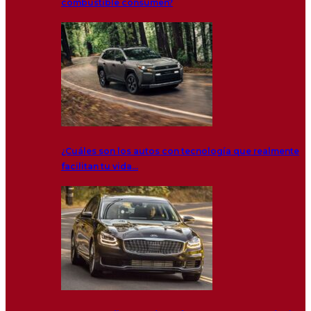
combustible consumen?
¿Cuáles son los autos con tecnología que realmente
facilitan tu vida…