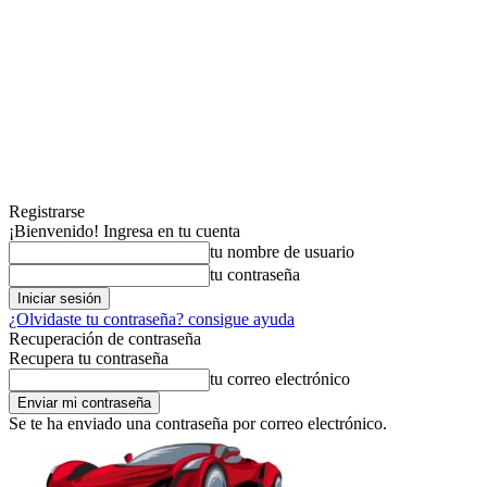
Registrarse
¡Bienvenido! Ingresa en tu cuenta
tu nombre de usuario
tu contraseña
¿Olvidaste tu contraseña? consigue ayuda
Recuperación de contraseña
Recupera tu contraseña
tu correo electrónico
Se te ha enviado una contraseña por correo electrónico.