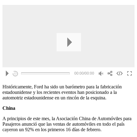
Históricamente, Ford ha sido un barómetro para la fabricación
estadounidense y los recientes eventos han posicionado a la
automotriz estadounidense en un rincón de la esquina.
China
A principios de este mes, la Asociación China de Automóviles para
Pasajeros anunció que las ventas de automóviles en todo el país
cayeron un 92% en los primeros 16 días de febrero.