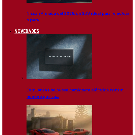
Nissan Armada del 2026, un SUV ideal para remolcar
o para…
NOVEDADES
Ford lanza una nueva camioneta eléctrica con un
nombre que va…