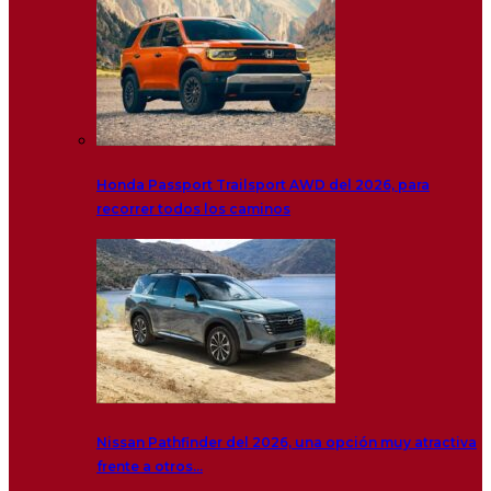
Honda Passport Trailsport AWD del 2026, para
recorrer todos los caminos
Nissan Pathfinder del 2026, una opción muy atractiva
frente a otros…