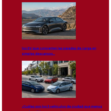
los EV que convierten las paradas de carga en
simples descansos…
¿Cuáles son los 5 vehículos de ciudad que menos