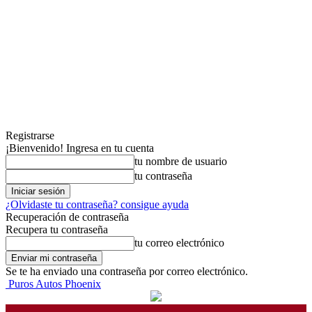
Registrarse
¡Bienvenido! Ingresa en tu cuenta
tu nombre de usuario
tu contraseña
¿Olvidaste tu contraseña? consigue ayuda
Recuperación de contraseña
Recupera tu contraseña
tu correo electrónico
Se te ha enviado una contraseña por correo electrónico.
Puros Autos Phoenix