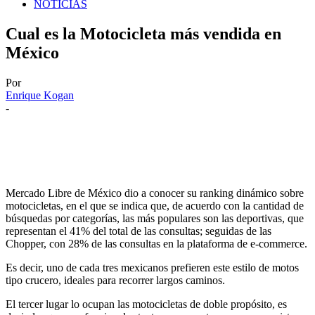
NOTICIAS
Cual es la Motocicleta más vendida en
México
Por
Enrique Kogan
-
Mercado Libre de México dio a conocer su ranking dinámico sobre
motocicletas, en el que se indica que, de acuerdo con la cantidad de
búsquedas por categorías, las más populares son las deportivas, que
representan el 41% del total de las consultas; seguidas de las
Chopper, con 28% de las consultas en la plataforma de e-commerce.
Es decir, uno de cada tres mexicanos prefieren este estilo de motos
tipo crucero, ideales para recorrer largos caminos.
El tercer lugar lo ocupan las motocicletas de doble propósito, es