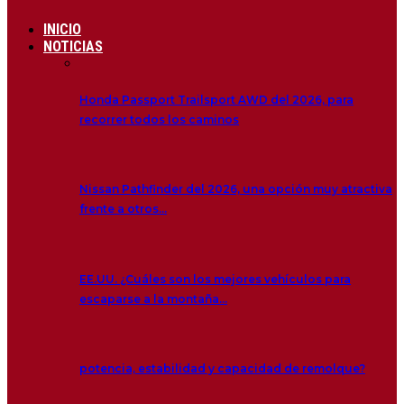
INICIO
NOTICIAS
Honda Passport Trailsport AWD del 2026, para
recorrer todos los caminos
Nissan Pathfinder del 2026, una opción muy atractiva
frente a otros…
EE.UU. ¿Cuáles son los mejores vehículos para
escaparse a la montaña…
potencia, estabilidad y capacidad de remolque?