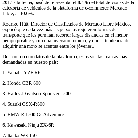
2017 a la fecha, pasó de representar el 8.4% del total de visitas de la
categoría de vehículos de la plataforma de e-commerce Mercado
Libre, al 10.6%.
Rodrigo Hütt, Director de Clasificados de Mercado Libre México,
explicó que cada vez más las personas requieren formas de
transporte que les permitan recorrer largas distancias en el menor
tiempo posible y con una inversión mínima, y que la tendencia de
adquirir una moto se acentúa entre los jóvenes..
De acuerdo con datos de la plataforma, éstas son las marcas más
demandadas en nuestro país:
1. Yamaha YZF R6
2. Honda CBR 600
3. Harley-Davidson Sportster 1200
4. Suzuki GSX-R600
5. BMW R 1200 Gs Adventure
6. Kawasaki Ninja ZX-6R
7. Italika WS 150