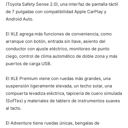
(Toyota Safety Sense 2.0), una interfaz de pantalla táctil
de 7 pulgadas con compatibilidad Apple CarPlay y
Android Auto.
El XLE agrega más funciones de conveniencia, como
arranque con botón, entrada sin llave, asiento del
conductor con ajuste eléctrico, monitoreo de punto
ciego, control de clima automático de doble zona y más
puertos de carga USB.
El XLE Premium viene con ruedas más grandes, una
suspensión ligeramente elevada, un techo solar, una
compuerta levadiza eléctrica, tapicería de cuero simulada
(SofTex) y materiales de tablero de instrumentos suaves
al tacto.
El Adventure tiene ruedas únicas, bengalas de