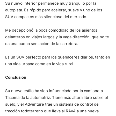
Su nuevo interior permanece muy tranquilo por la
autopista. Es rápido para acelerar, suave y uno de los
SUV compactos más silencioso del mercado.
Me decepcionó la poca comodidad de los asientos
delanteros en viajes largos y la vaga dirección, que no te
da una buena sensación de la carretera.
Es un SUV perfecto para los quehaceres diarios, tanto en
una vida urbana como en la vida rural.
Conclusión
Su nuevo estilo ha sido influenciado por la camioneta
Tacoma de la automotriz. Tiene más altura libre sobre el
suelo, y el Adventure trae un sistema de control de
tracción todoterreno que lleva al RAV4 a una nueva