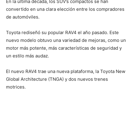
En la última década, los SUV’s compactos se han
convertido en una clara elección entre los compradores
de automóviles.
Toyota rediseñó su popular RAV4 el año pasado. Este
nuevo modelo obtuvo una variedad de mejoras, como un
motor más potente, más características de seguridad y
un estilo más audaz.
El nuevo RAV4 trae una nueva plataforma, la Toyota New
Global Architecture (TNGA) y dos nuevos trenes
motrices.