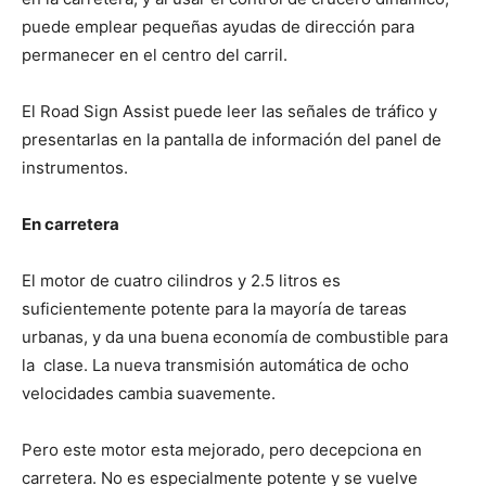
puede emplear pequeñas ayudas de dirección para
permanecer en el centro del carril.
El Road Sign Assist puede leer las señales de tráfico y
presentarlas en la pantalla de información del panel de
instrumentos.
En carretera
El motor de cuatro cilindros y 2.5 litros es
suficientemente potente para la mayoría de tareas
urbanas, y da una buena economía de combustible para
la clase. La nueva transmisión automática de ocho
velocidades cambia suavemente.
Pero este motor esta mejorado, pero decepciona en
carretera. No es especialmente potente y se vuelve