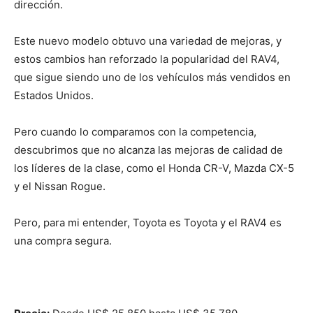
dirección.
Este nuevo modelo obtuvo una variedad de mejoras, y
estos cambios han reforzado la popularidad del RAV4,
que sigue siendo uno de los vehículos más vendidos en
Estados Unidos.
Pero cuando lo comparamos con la competencia,
descubrimos que no alcanza las mejoras de calidad de
los líderes de la clase, como el Honda CR-V, Mazda CX-5
y el Nissan Rogue.
Pero, para mi entender, Toyota es Toyota y el RAV4 es
una compra segura.