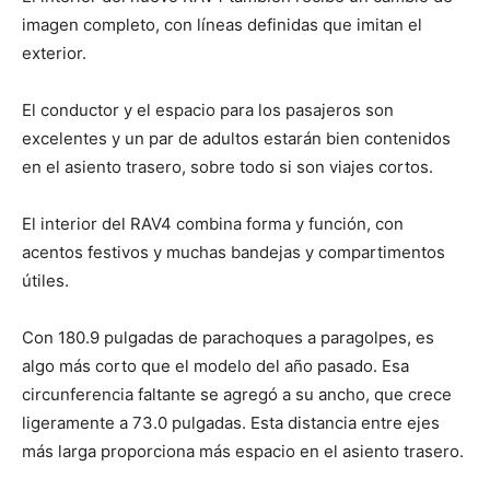
imagen completo, con líneas definidas que imitan el
exterior.
El conductor y el espacio para los pasajeros son
excelentes y un par de adultos estarán bien contenidos
en el asiento trasero, sobre todo si son viajes cortos.
El interior del RAV4 combina forma y función, con
acentos festivos y muchas bandejas y compartimentos
útiles.
Con 180.9 pulgadas de parachoques a paragolpes, es
algo más corto que el modelo del año pasado. Esa
circunferencia faltante se agregó a su ancho, que crece
ligeramente a 73.0 pulgadas. Esta distancia entre ejes
más larga proporciona más espacio en el asiento trasero.