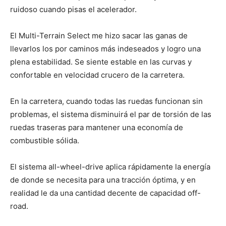
ruidoso cuando pisas el acelerador.
El Multi-Terrain Select me hizo sacar las ganas de
llevarlos los por caminos más indeseados y logro una
plena estabilidad. Se siente estable en las curvas y
confortable en velocidad crucero de la carretera.
En la carretera, cuando todas las ruedas funcionan sin
problemas, el sistema disminuirá el par de torsión de las
ruedas traseras para mantener una economía de
combustible sólida.
El sistema all-wheel-drive aplica rápidamente la energía
de donde se necesita para una tracción óptima, y en
realidad le da una cantidad decente de capacidad off-
road.