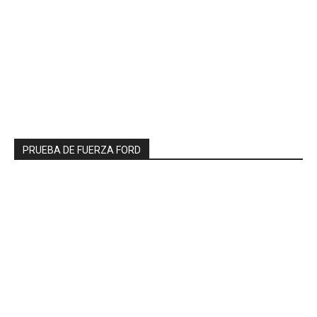
PRUEBA DE FUERZA FORD