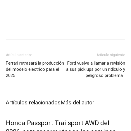
Artículo anterior
Artículo siguiente
Ferrari retrasará la producción
Ford vuelve a llamar a revisión
del modelo eléctrico para el
a sus pick ups por un ridículo y
2025
peligroso problema
Artículos relacionados
Más del autor
Honda Passport Trailsport AWD del