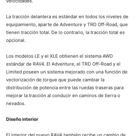
velocidades.
La tracción delantera es estándar en todos los niveles de
equipamiento, aparte de Adventure y TRD Off-Road, que
tienen tracción total. De lo contrario, la tracción total es
opcional.
Los modelos LE y el XLE obtienen el sistema AWD
estándar de RAV4. El Adventure, el TRD Off-Road y el
Limited poseen un sistema mejorado con una función de
vectorización de torque que puede cambiar la
distribución de potencia entre las ruedas traseras para
mejorar la tracción al conducir en caminos de tierra o
nevados.
Diseño interior
El interior del nuevo RAV4 también recibe un cambio de