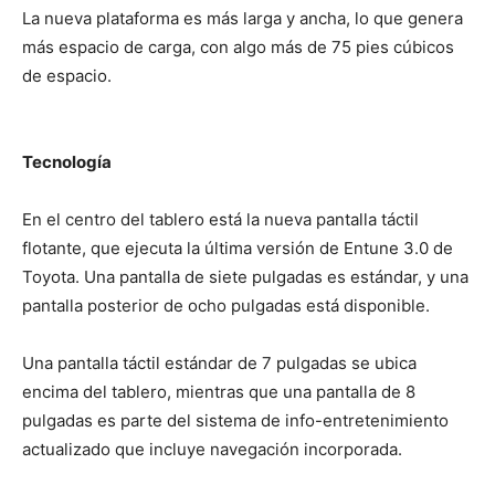
La nueva plataforma es más larga y ancha, lo que genera
más espacio de carga, con algo más de 75 pies cúbicos
de espacio.
Tecnología
En el centro del tablero está la nueva pantalla táctil
flotante, que ejecuta la última versión de Entune 3.0 de
Toyota. Una pantalla de siete pulgadas es estándar, y una
pantalla posterior de ocho pulgadas está disponible.
Una pantalla táctil estándar de 7 pulgadas se ubica
encima del tablero, mientras que una pantalla de 8
pulgadas es parte del sistema de info-entretenimiento
actualizado que incluye navegación incorporada.