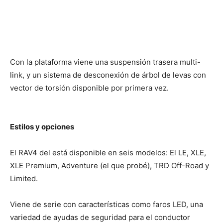
Con la plataforma viene una suspensión trasera multi-
link, y un sistema de desconexión de árbol de levas con
vector de torsión disponible por primera vez.
Estilos y opciones
El RAV4 del está disponible en seis modelos: El LE, XLE,
XLE Premium, Adventure (el que probé), TRD Off-Road y
Limited.
Viene de serie con características como faros LED, una
variedad de ayudas de seguridad para el conductor