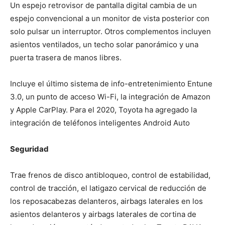
Un espejo retrovisor de pantalla digital cambia de un
espejo convencional a un monitor de vista posterior con
solo pulsar un interruptor. Otros complementos incluyen
asientos ventilados, un techo solar panorámico y una
puerta trasera de manos libres.
Incluye el último sistema de info-entretenimiento Entune
3.0, un punto de acceso Wi-Fi, la integración de Amazon
y Apple CarPlay. Para el 2020, Toyota ha agregado la
integración de teléfonos inteligentes Android Auto
Seguridad
Trae frenos de disco antibloqueo, control de estabilidad,
control de tracción, el latigazo cervical de reducción de
los reposacabezas delanteros, airbags laterales en los
asientos delanteros y airbags laterales de cortina de