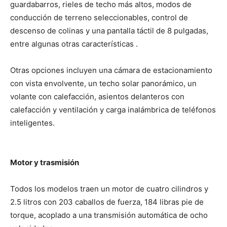
guardabarros, rieles de techo más altos, modos de
conducción de terreno seleccionables, control de
descenso de colinas y una pantalla táctil de 8 pulgadas,
entre algunas otras características .
Otras opciones incluyen una cámara de estacionamiento
con vista envolvente, un techo solar panorámico, un
volante con calefacción, asientos delanteros con
calefacción y ventilación y carga inalámbrica de teléfonos
inteligentes.
Motor y trasmisión
Todos los modelos traen un motor de cuatro cilindros y
2.5 litros con 203 caballos de fuerza, 184 libras pie de
torque, acoplado a una transmisión automática de ocho