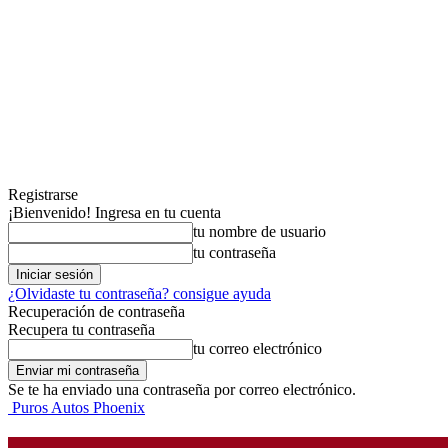
Registrarse
¡Bienvenido! Ingresa en tu cuenta
tu nombre de usuario
tu contraseña
¿Olvidaste tu contraseña? consigue ayuda
Recuperación de contraseña
Recupera tu contraseña
tu correo electrónico
Se te ha enviado una contraseña por correo electrónico.
Puros Autos Phoenix