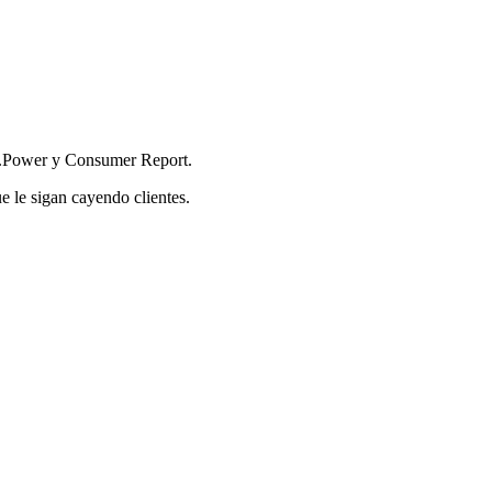
.D.Power y Consumer Report.
ue le sigan cayendo clientes.