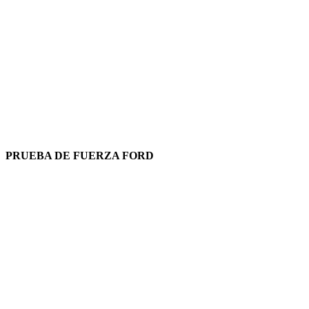
PRUEBA DE FUERZA FORD