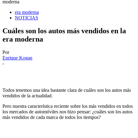
moderna
era moderna
NOTICIAS
Cuáles son los autos más vendidos en la
era moderna
Por
Enrique Kogan
-
Todos tenemos una idea bastante clara de cuáles son los autos más
vendidos de la actualidad.
Pero nuestra característica reciente sobre los más vendidos en todos
los mercados de automóviles nos hizo pensar: ¿cuáles son los autos
más vendidos de cada marca de todos los tiempos?