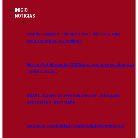
INICIO
NOTICIAS
Honda Passport Trailsport AWD del 2026, para
recorrer todos los caminos
Nissan Pathfinder del 2026, una opción muy atractiva
frente a otros…
EE.UU. ¿Cuáles son los mejores vehículos para
escaparse a la montaña…
potencia, estabilidad y capacidad de remolque?