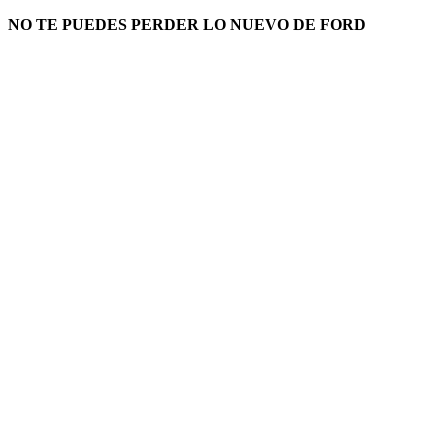
NO TE PUEDES PERDER LO NUEVO DE FORD