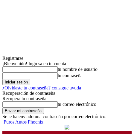
Registrarse
¡Bienvenido! Ingresa en tu cuenta
tu nombre de usuario
tu contraseña
¿Olvidaste tu contraseña? consigue ayuda
Recuperación de contraseña
Recupera tu contraseña
tu correo electrónico
Se te ha enviado una contraseña por correo electrónico.
Puros Autos Phoenix