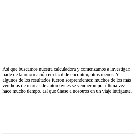
Así que buscamos nuestra calculadora y comenzamos a investigar;
parte de la información era fácil de encontrar, otras menos. Y
algunos de los resultados fueron sorprendentes: muchos de los más
vendidos de marcas de automóviles se vendieron por última vez
hace mucho tiempo, así que únase a nosotros en un viaje intrigante.