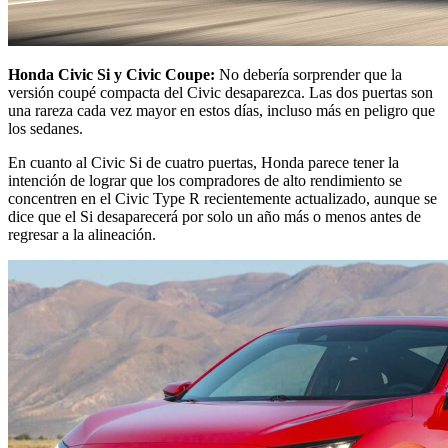
Honda Civic Si y Civic Coupe:
No debería sorprender que la
versión coupé compacta del Civic desaparezca. Las dos puertas son
una rareza cada vez mayor en estos días, incluso más en peligro que
los sedanes.
En cuanto al Civic Si de cuatro puertas, Honda parece tener la
intención de lograr que los compradores de alto rendimiento se
concentren en el Civic Type R recientemente actualizado, aunque se
dice que el Si desaparecerá por solo un año más o menos antes de
regresar a la alineación.