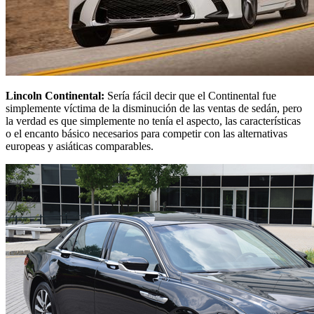
Lincoln Continental:
Sería fácil decir que el Continental fue
simplemente víctima de la disminución de las ventas de sedán, pero
la verdad es que simplemente no tenía el aspecto, las características
o el encanto básico necesarios para competir con las alternativas
europeas y asiáticas comparables.