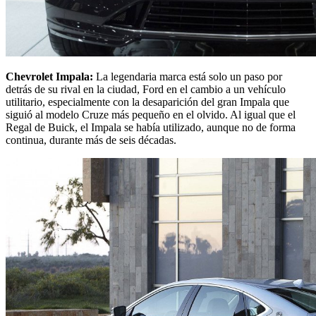
Chevrolet Impala:
La legendaria marca está solo un paso por
detrás de su rival en la ciudad, Ford en el cambio a un vehículo
utilitario, especialmente con la desaparición del gran Impala que
siguió al modelo Cruze más pequeño en el olvido. Al igual que el
Regal de Buick, el Impala se había utilizado, aunque no de forma
continua, durante más de seis décadas.