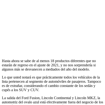
Hasta ahora se sabe de al menos 18 productos diferentes que no
estarán de regreso en el ajuste de 2021, y no nos sorprendería si
algunos más se desvanecen a mediados del año del modelo.
Lo que usted notará es que prácticamente todos los vehículos de la
lista pertenecen al segmento de automóviles de pasajeros. Tampoco
es de extrañar, considerando el cambio constante de los sedán y
cupés a los SUV y CUV.
La salida del Ford Fusion, Lincoln Continental y Lincoln MKZ, la
automotriz del ovalo azul está efectivamente fuera del negocio de los