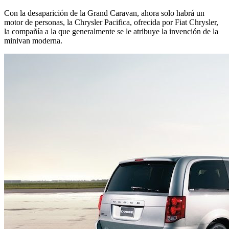
Con la desaparición de la Grand Caravan, ahora solo habrá un
motor de personas, la Chrysler Pacifica, ofrecida por Fiat Chrysler,
la compañía a la que generalmente se le atribuye la invención de la
minivan moderna.