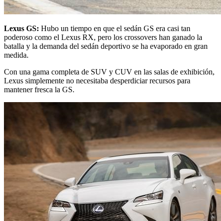
Lexus GS:
Hubo un tiempo en que el sedán GS era casi tan
poderoso como el Lexus RX, pero los crossovers han ganado la
batalla y la demanda del sedán deportivo se ha evaporado en gran
medida.
Con una gama completa de SUV y CUV en las salas de exhibición,
Lexus simplemente no necesitaba desperdiciar recursos para
mantener fresca la GS.