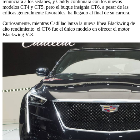
renunciará a los sedanes, y Caddy continuará con los nuevos
modelos CT4 y CT5, pero el buque insignia CT6, a pesar de las
críticas generalmente favorables, ha llegado al final de su carrera.
Curiosamente, mientras Cadillac lanza la nueva línea Blackwing de
alto rendimiento, el CT6 fue el único modelo en ofrecer el motor
Blackwing V-8.