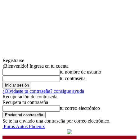
Registrarse
¡Bienvenido! Ingresa en tu cuenta
tu nombre de usuario
tu contraseña
¿Olvidaste tu contraseña? consigue ayuda
Recuperación de contraseña
Recupera tu contraseña
tu correo electrónico
Se te ha enviado una contraseña por correo electrónico.
Puros Autos Phoenix