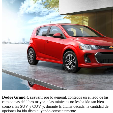
Dodge Grand Caravan:
por lo general, contados en el lado de las
camionetas del libro mayor, a las minivans no les ha ido tan bien
como a las SUV y CUV y, durante la última década, la cantidad de
opciones ha ido disminuyendo constantemente.