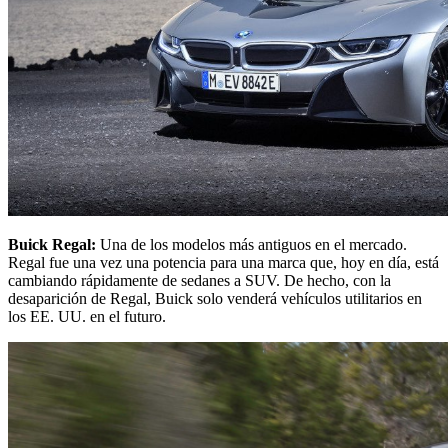
Buick Regal:
Una de los modelos más antiguos en el mercado.
Regal fue una vez una potencia para una marca que, hoy en día, está
cambiando rápidamente de sedanes a SUV. De hecho, con la
desaparición de Regal, Buick solo venderá vehículos utilitarios en
los EE. UU. en el futuro.