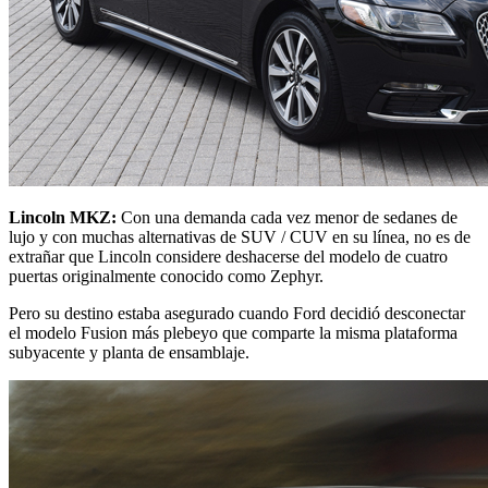
Lincoln MKZ:
Con una demanda cada vez menor de sedanes de
lujo y con muchas alternativas de SUV / CUV en su línea, no es de
extrañar que Lincoln considere deshacerse del modelo de cuatro
puertas originalmente conocido como Zephyr.
Pero su destino estaba asegurado cuando Ford decidió desconectar
el modelo Fusion más plebeyo que comparte la misma plataforma
subyacente y planta de ensamblaje.