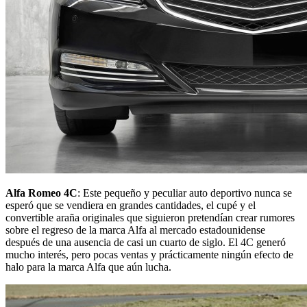
Alfa Romeo 4C
: Este pequeño y peculiar auto deportivo nunca se
esperó que se vendiera en grandes cantidades, el cupé y el
convertible araña originales que siguieron pretendían crear rumores
sobre el regreso de la marca Alfa al mercado estadounidense
después de una ausencia de casi un cuarto de siglo. El 4C generó
mucho interés, pero pocas ventas y prácticamente ningún efecto de
halo para la marca Alfa que aún lucha.