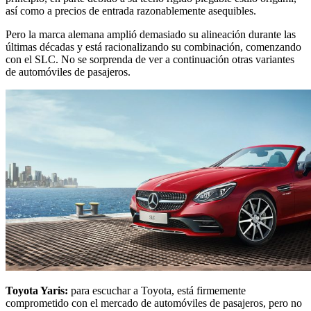
así como a precios de entrada razonablemente asequibles.
Pero la marca alemana amplió demasiado su alineación durante las
últimas décadas y está racionalizando su combinación, comenzando
con el SLC. No se sorprenda de ver a continuación otras variantes
de automóviles de pasajeros.
Toyota Yaris:
para escuchar a Toyota, está firmemente
comprometido con el mercado de automóviles de pasajeros, pero no