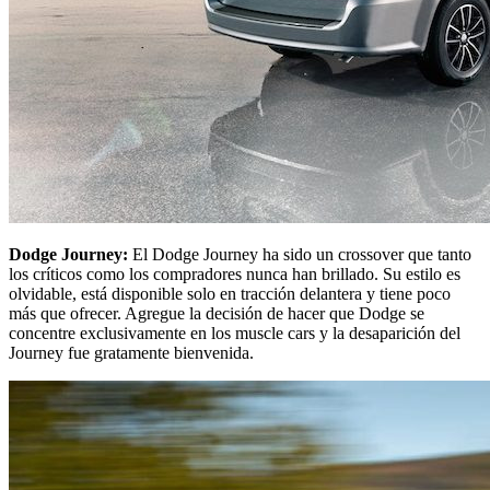
Dodge Journey:
El Dodge Journey ha sido un crossover que tanto
los críticos como los compradores nunca han brillado. Su estilo es
olvidable, está disponible solo en tracción delantera y tiene poco
más que ofrecer. Agregue la decisión de hacer que Dodge se
concentre exclusivamente en los muscle cars y la desaparición del
Journey fue gratamente bienvenida.