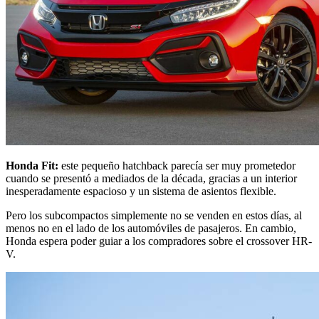
Honda Fit:
este pequeño hatchback parecía ser muy prometedor
cuando se presentó a mediados de la década, gracias a un interior
inesperadamente espacioso y un sistema de asientos flexible.
Pero los subcompactos simplemente no se venden en estos días, al
menos no en el lado de los automóviles de pasajeros. En cambio,
Honda espera poder guiar a los compradores sobre el crossover HR-
V.