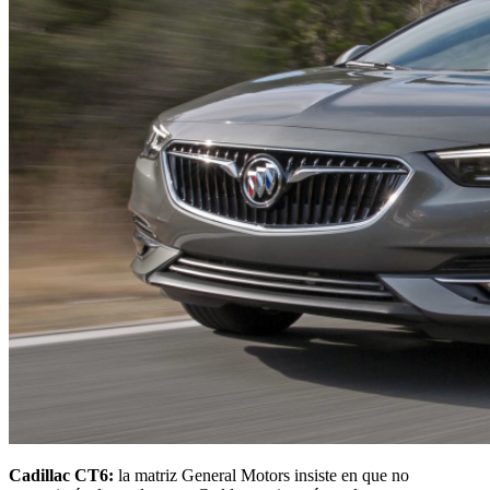
Cadillac CT6:
la matriz General Motors insiste en que no