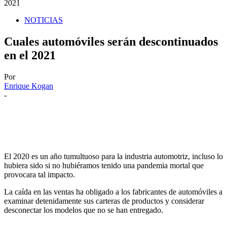
2021
NOTICIAS
Cuales automóviles serán descontinuados
en el 2021
Por
Enrique Kogan
-
El 2020 es un año tumultuoso para la industria automotriz, incluso lo
hubiera sido si no hubiéramos tenido una pandemia mortal que
provocara tal impacto.
La caída en las ventas ha obligado a los fabricantes de automóviles a
examinar detenidamente sus carteras de productos y considerar
desconectar los modelos que no se han entregado.