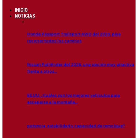
INICIO
NOTICIAS
Honda Passport Trailsport AWD del 2026, para
recorrer todos los caminos
Nissan Pathfinder del 2026, una opción muy atractiva
frente a otros…
EE.UU. ¿Cuáles son los mejores vehículos para
escaparse a la montaña…
potencia, estabilidad y capacidad de remolque?