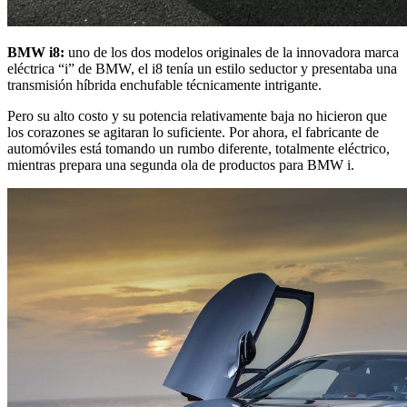
BMW i8:
uno de los dos modelos originales de la innovadora marca
eléctrica “i” de BMW, el i8 tenía un estilo seductor y presentaba una
transmisión híbrida enchufable técnicamente intrigante.
Pero su alto costo y su potencia relativamente baja no hicieron que
los corazones se agitaran lo suficiente. Por ahora, el fabricante de
automóviles está tomando un rumbo diferente, totalmente eléctrico,
mientras prepara una segunda ola de productos para BMW i.