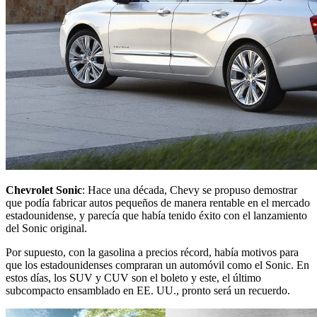
Chevrolet Sonic
: Hace una década, Chevy se propuso demostrar
que podía fabricar autos pequeños de manera rentable en el mercado
estadounidense, y parecía que había tenido éxito con el lanzamiento
del Sonic original.
Por supuesto, con la gasolina a precios récord, había motivos para
que los estadounidenses compraran un automóvil como el Sonic. En
estos días, los SUV y CUV son el boleto y este, el último
subcompacto ensamblado en EE. UU., pronto será un recuerdo.