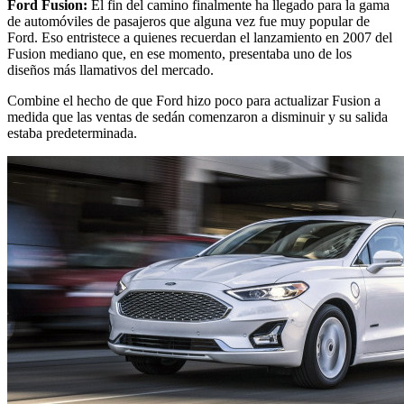
Ford Fusion:
El fin del camino finalmente ha llegado para la gama
de automóviles de pasajeros que alguna vez fue muy popular de
Ford. Eso entristece a quienes recuerdan el lanzamiento en 2007 del
Fusion mediano que, en ese momento, presentaba uno de los
diseños más llamativos del mercado.
Combine el hecho de que Ford hizo poco para actualizar Fusion a
medida que las ventas de sedán comenzaron a disminuir y su salida
estaba predeterminada.