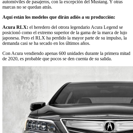
automóviles de pasajeros, con la excepción del Mustang. Y otras
marcas no se quedan atrás.
Aquí están los modelos que dirán adiós a su producción:
Acura RLX:
el heredero del otrora legendario Acura Legend se
posicionó como el extremo superior de la gama de la marca de lujo
japonesa. Pero el RLX ha perdido la mayor parte de su impulso, la
demanda casi se ha secado en los últimos años.
Con Acura vendiendo apenas 600 unidades durante la primera mitad
de 2020, es probable que pocos se den cuenta de su salida.