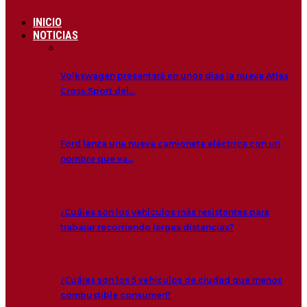
INICIO
NOTICIAS
Volkswagen presentará en unos dias la nueva Atlas
Cross Sport del…
Ford lanza una nueva camioneta eléctrica con un
nombre que va…
¿Cuáles son los vehículos más resistentes para
trabajar recorriendo largas distancias?
¿Cuáles son los 5 vehículos de ciudad que menos
combustible consumen?