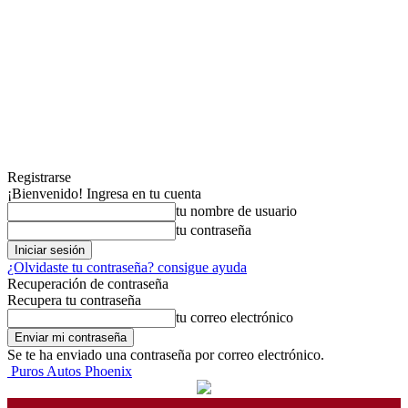
Registrarse
¡Bienvenido! Ingresa en tu cuenta
tu nombre de usuario
tu contraseña
¿Olvidaste tu contraseña? consigue ayuda
Recuperación de contraseña
Recupera tu contraseña
tu correo electrónico
Se te ha enviado una contraseña por correo electrónico.
Puros Autos Phoenix