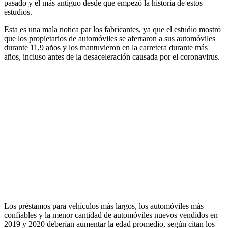
pasado y el más antiguo desde que empezó la historia de estos
estudios.
Esta es una mala notica par los fabricantes, ya que el estudio mostró
que los propietarios de automóviles se aferraron a sus automóviles
durante 11,9 años y los mantuvieron en la carretera durante más
años, incluso antes de la desaceleración causada por el coronavirus.
Los préstamos para vehículos más largos, los automóviles más
confiables y la menor cantidad de automóviles nuevos vendidos en
2019 y 2020 deberían aumentar la edad promedio, según citan los