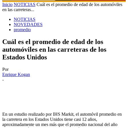
Inicio
NOTICIAS
Cuál es el promedio de edad de los automóviles
en las carreteras...
NOTICIAS
NOVEDADES
promedio
Cuál es el promedio de edad de los
automóviles en las carreteras de los
Estados Unidos
Por
Enrique Kogan
-
En un estudio realizado por IHS Markit, el automóvil promedio en
la carretera en los Estados Unidos tiene casi 12 años,
aproximadamente un mes más que el promedio nacional del año