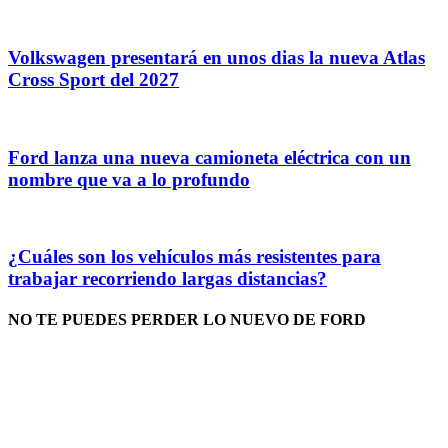
Volkswagen presentará en unos dias la nueva Atlas
Cross Sport del 2027
Ford lanza una nueva camioneta eléctrica con un
nombre que va a lo profundo
¿Cuáles son los vehículos más resistentes para
trabajar recorriendo largas distancias?
NO TE PUEDES PERDER LO NUEVO DE FORD